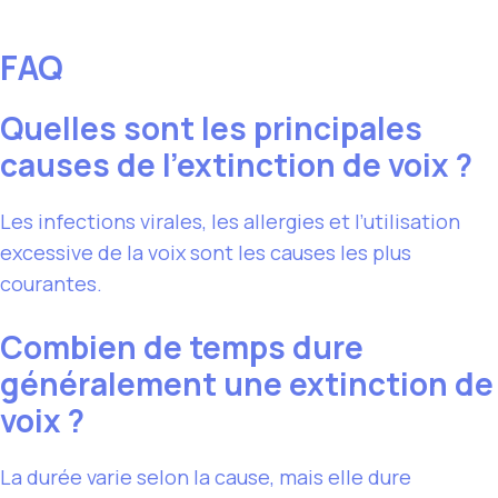
FAQ
Quelles sont les principales
causes de l’extinction de voix ?
Les infections virales, les allergies et l’utilisation
excessive de la voix sont les causes les plus
courantes.
Combien de temps dure
généralement une extinction de
voix ?
La durée varie selon la cause, mais elle dure