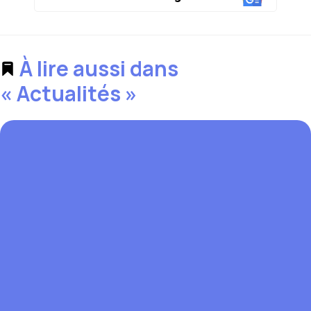
À lire aussi dans
« Actualités »