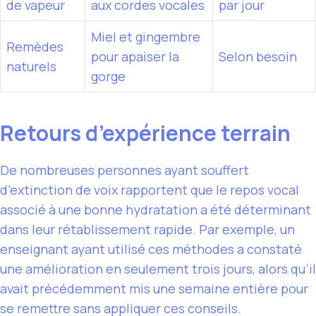
de vapeur
aux cordes vocales
par jour
Miel et gingembre
Remèdes
pour apaiser la
Selon besoin
naturels
gorge
Retours d’expérience terrain
De nombreuses personnes ayant souffert
d’extinction de voix rapportent que le repos vocal
associé à une bonne hydratation a été déterminant
dans leur rétablissement rapide. Par exemple, un
enseignant ayant utilisé ces méthodes a constaté
une amélioration en seulement trois jours, alors qu’il
avait précédemment mis une semaine entière pour
se remettre sans appliquer ces conseils.