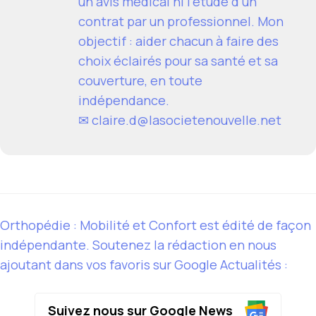
un avis médical ni l'étude d'un
contrat par un professionnel. Mon
objectif : aider chacun à faire des
choix éclairés pour sa santé et sa
couverture, en toute
indépendance.
✉
claire.d@lasocietenouvelle.net
Orthopédie : Mobilité et Confort est édité de façon
indépendante. Soutenez la rédaction en nous
ajoutant dans vos favoris sur Google Actualités :
Suivez nous sur Google News