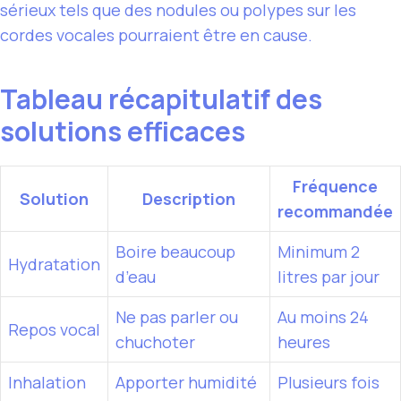
sérieux tels que des nodules ou polypes sur les
cordes vocales pourraient être en cause.
Tableau récapitulatif des
solutions efficaces
Fréquence
Solution
Description
recommandée
Boire beaucoup
Minimum 2
Hydratation
d’eau
litres par jour
Ne pas parler ou
Au moins 24
Repos vocal
chuchoter
heures
Inhalation
Apporter humidité
Plusieurs fois