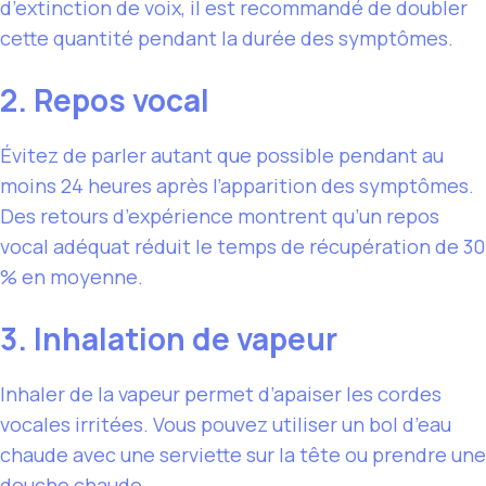
d’extinction de voix, il est recommandé de doubler
cette quantité pendant la durée des symptômes.
2. Repos vocal
Évitez de parler autant que possible pendant au
moins 24 heures après l’apparition des symptômes.
Des retours d’expérience montrent qu’un repos
vocal adéquat réduit le temps de récupération de 30
% en moyenne.
3. Inhalation de vapeur
Inhaler de la vapeur permet d’apaiser les cordes
vocales irritées. Vous pouvez utiliser un bol d’eau
chaude avec une serviette sur la tête ou prendre une
douche chaude.