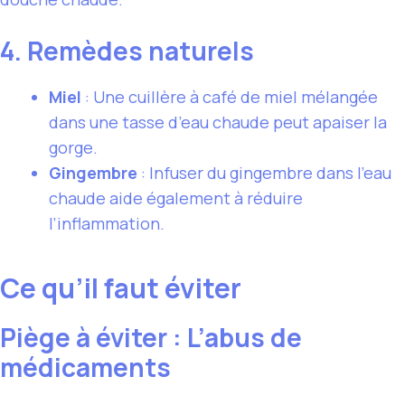
4. Remèdes naturels
Miel
: Une cuillère à café de miel mélangée
dans une tasse d’eau chaude peut apaiser la
gorge.
Gingembre
: Infuser du gingembre dans l’eau
chaude aide également à réduire
l’inflammation.
Ce qu’il faut éviter
Piège à éviter : L’abus de
médicaments