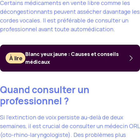
Certains médicaments en vente libre comme les
décongestionnants peuvent assécher davantage les
cordes vocales. Il est préférable de consulter un
professionnel avant toute automédication.
Blanc yeux jaune : Causes et conseils
À lire
médicaux
Quand consulter un
professionnel ?
Si l’extinction de voix persiste au-delà de deux
semaines, il est crucial de consulter un médecin ORL
(oto-rhino-laryngologiste). Des problèmes plus