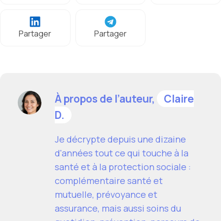
Partager
Partager
À propos de l’auteur,
Claire
D.
Je décrypte depuis une dizaine
d'années tout ce qui touche à la
santé et à la protection sociale :
complémentaire santé et
mutuelle, prévoyance et
assurance, mais aussi soins du