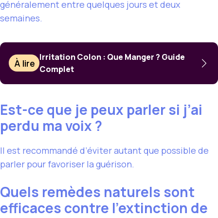
généralement entre quelques jours et deux
semaines.
Irritation Colon : Que Manger ? Guide
À lire
Complet
Est-ce que je peux parler si j’ai
perdu ma voix ?
Il est recommandé d’éviter autant que possible de
parler pour favoriser la guérison.
Quels remèdes naturels sont
efficaces contre l’extinction de