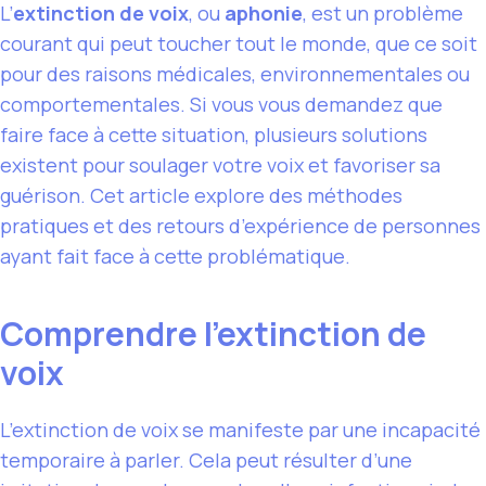
L’
extinction de voix
, ou
aphonie
, est un problème
courant qui peut toucher tout le monde, que ce soit
pour des raisons médicales, environnementales ou
comportementales. Si vous vous demandez que
faire face à cette situation, plusieurs solutions
existent pour soulager votre voix et favoriser sa
guérison. Cet article explore des méthodes
pratiques et des retours d’expérience de personnes
ayant fait face à cette problématique.
Comprendre l’extinction de
voix
L’extinction de voix se manifeste par une incapacité
temporaire à parler. Cela peut résulter d’une