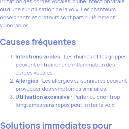
irritation des cordes vocales, d’une infection virale
ou d’une surutilisation de la voix. Les chanteurs,
enseignants et orateurs sont particulièrement
vulnérables.
Causes fréquentes
Infections virales
: Les rhumes et les grippes
peuvent entraîner une inflammation des
cordes vocales.
Allergies
: Les allergies saisonnières peuvent
provoquer des symptômes similaires.
Utilisation excessive
: Parler ou crier trop
longtemps sans repos peut irriter la voix.
Solutions immédiates pour