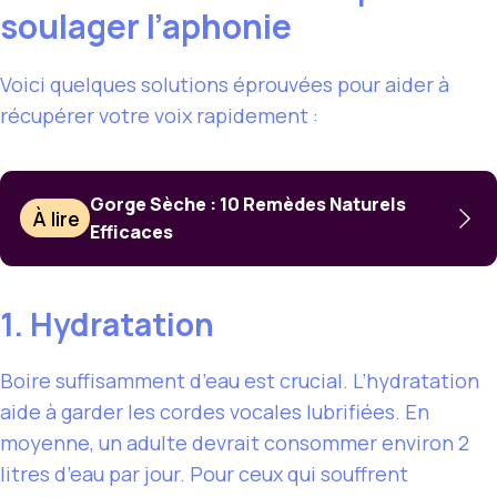
soulager l’aphonie
Voici quelques solutions éprouvées pour aider à
récupérer votre voix rapidement :
Gorge Sèche : 10 Remèdes Naturels
À lire
Efficaces
1. Hydratation
Boire suffisamment d’eau est crucial. L’hydratation
aide à garder les cordes vocales lubrifiées. En
moyenne, un adulte devrait consommer environ 2
litres d’eau par jour. Pour ceux qui souffrent