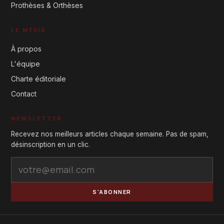
Prothèses & Orthèses
LE MÉDIA
À propos
L'équipe
Charte éditoriale
Contact
NEWSLETTER
Recevez nos meilleurs articles chaque semaine. Pas de spam,
désinscription en un clic.
S'ABONNER