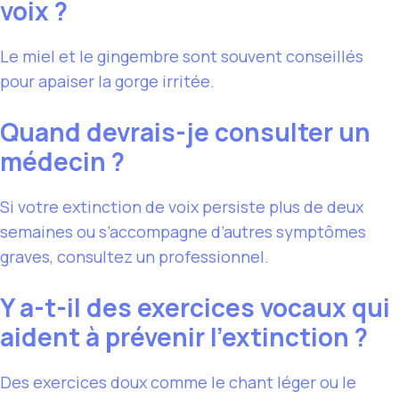
voix ?
Le miel et le gingembre sont souvent conseillés
pour apaiser la gorge irritée.
Quand devrais-je consulter un
médecin ?
Si votre extinction de voix persiste plus de deux
semaines ou s’accompagne d’autres symptômes
graves, consultez un professionnel.
Y a-t-il des exercices vocaux qui
aident à prévenir l’extinction ?
Des exercices doux comme le chant léger ou le