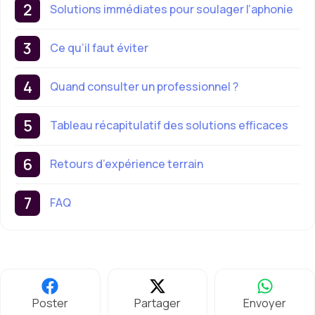
Solutions immédiates pour soulager l’aphonie
Ce qu’il faut éviter
Quand consulter un professionnel ?
Tableau récapitulatif des solutions efficaces
Retours d’expérience terrain
FAQ
Poster
Partager
Envoyer