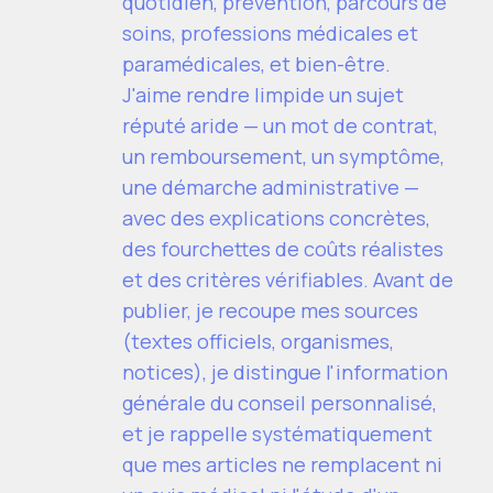
quotidien, prévention, parcours de
soins, professions médicales et
paramédicales, et bien-être.
J'aime rendre limpide un sujet
réputé aride — un mot de contrat,
un remboursement, un symptôme,
une démarche administrative —
avec des explications concrètes,
des fourchettes de coûts réalistes
et des critères vérifiables. Avant de
publier, je recoupe mes sources
(textes officiels, organismes,
notices), je distingue l'information
générale du conseil personnalisé,
et je rappelle systématiquement
que mes articles ne remplacent ni