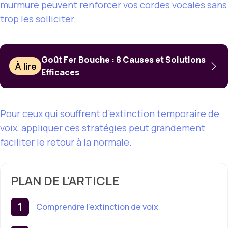
murmure peuvent renforcer vos cordes vocales sans
trop les solliciter.
Goût Fer Bouche : 8 Causes et Solutions
À lire
Efficaces
Pour ceux qui souffrent d’extinction temporaire de
voix, appliquer ces stratégies peut grandement
faciliter le retour à la normale.
PLAN DE L'ARTICLE
Comprendre l’extinction de voix