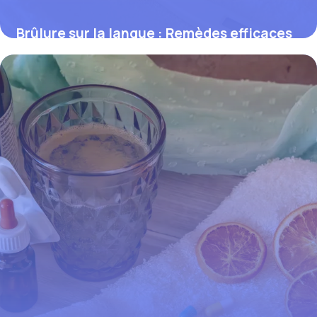
Brûlure sur la langue : Remèdes efficaces
2 juin 2026