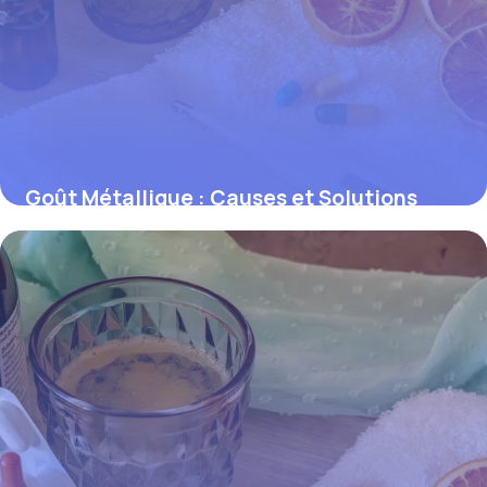
Goût Métallique : Causes et Solutions
Efficaces
30 mai 2026