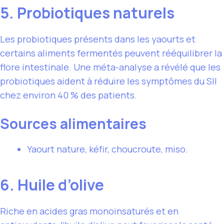
5. Probiotiques naturels
Les probiotiques présents dans les yaourts et
certains aliments fermentés peuvent rééquilibrer la
flore intestinale. Une méta-analyse a révélé que les
probiotiques aident à réduire les symptômes du SII
chez environ 40 % des patients.
Sources alimentaires
Yaourt nature, kéfir, choucroute, miso.
6. Huile d’olive
Riche en acides gras monoinsaturés et en