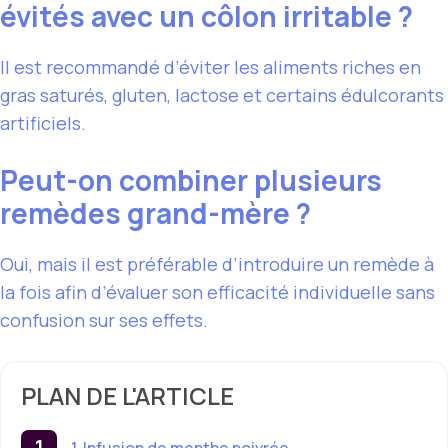
évités avec un côlon irritable ?
Il est recommandé d’éviter les aliments riches en
gras saturés, gluten, lactose et certains édulcorants
artificiels.
Peut-on combiner plusieurs
remèdes grand-mère ?
Oui, mais il est préférable d’introduire un remède à
la fois afin d’évaluer son efficacité individuelle sans
confusion sur ses effets.
PLAN DE L'ARTICLE
1. Infusion de menthe poivrée