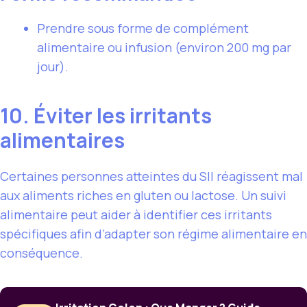
Prendre sous forme de complément
alimentaire ou infusion (environ 200 mg par
jour).
10. Éviter les irritants
alimentaires
Certaines personnes atteintes du SII réagissent mal
aux aliments riches en gluten ou lactose. Un suivi
alimentaire peut aider à identifier ces irritants
spécifiques afin d’adapter son régime alimentaire en
conséquence.