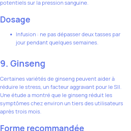
potentiels sur la pression sanguine.
Dosage
Infusion : ne pas dépasser deux tasses par
jour pendant quelques semaines.
9. Ginseng
Certaines variétés de ginseng peuvent aider à
réduire le stress, un facteur aggravant pour le SII.
Une étude a montré que le ginseng réduit les
symptômes chez environ un tiers des utilisateurs
après trois mois.
Forme recommandée