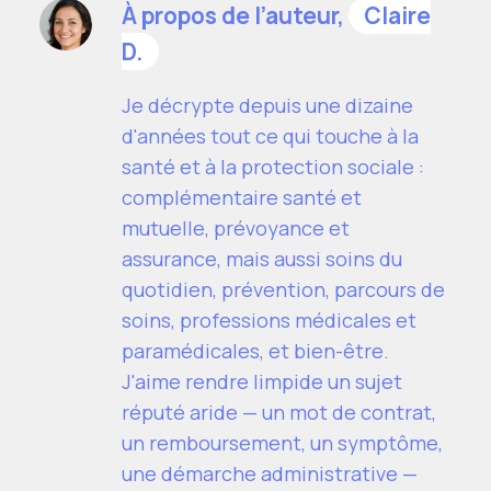
À propos de l’auteur,
Claire
D.
Je décrypte depuis une dizaine
d'années tout ce qui touche à la
santé et à la protection sociale :
complémentaire santé et
mutuelle, prévoyance et
assurance, mais aussi soins du
quotidien, prévention, parcours de
soins, professions médicales et
paramédicales, et bien-être.
J'aime rendre limpide un sujet
réputé aride — un mot de contrat,
un remboursement, un symptôme,
une démarche administrative —