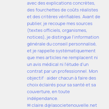
avec des explications concrètes,
des fourchettes de coûts réalistes
et des critères vérifiables. Avant de
publier, je recoupe mes sources
(textes officiels, organismes,
notices), je distingue l'information
générale du conseil personnalisé,
et je rappelle systématiquement
que mes articles ne remplacent ni
un avis médical ni l'étude d'un
contrat par un professionnel. Mon
objectif : aider chacun à faire des
choix éclairés pour sa santé et sa
couverture, en toute
indépendance.
✉
claire.d@lasocietenouvelle.net