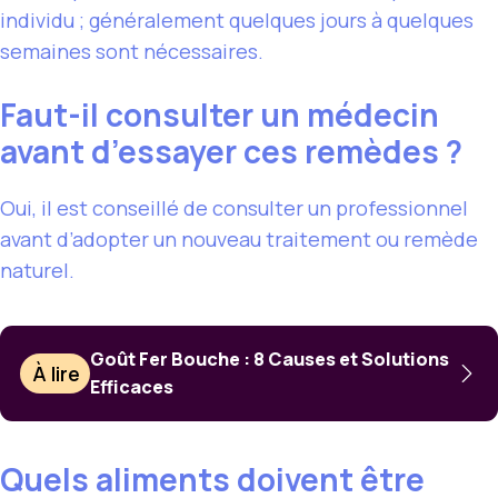
individu ; généralement quelques jours à quelques
semaines sont nécessaires.
Faut-il consulter un médecin
avant d’essayer ces remèdes ?
Oui, il est conseillé de consulter un professionnel
avant d’adopter un nouveau traitement ou remède
naturel.
Goût Fer Bouche : 8 Causes et Solutions
À lire
Efficaces
Quels aliments doivent être