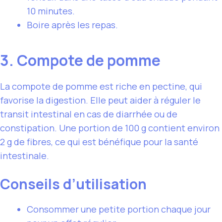
10 minutes.
Boire après les repas.
3. Compote de pomme
La compote de pomme est riche en pectine, qui
favorise la digestion. Elle peut aider à réguler le
transit intestinal en cas de diarrhée ou de
constipation. Une portion de 100 g contient environ
2 g de fibres, ce qui est bénéfique pour la santé
intestinale.
Conseils d’utilisation
Consommer une petite portion chaque jour