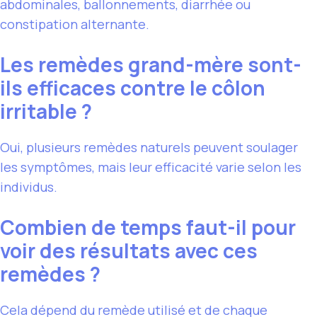
abdominales, ballonnements, diarrhée ou
constipation alternante.
Les remèdes grand-mère sont-
ils efficaces contre le côlon
irritable ?
Oui, plusieurs remèdes naturels peuvent soulager
les symptômes, mais leur efficacité varie selon les
individus.
Combien de temps faut-il pour
voir des résultats avec ces
remèdes ?
Cela dépend du remède utilisé et de chaque