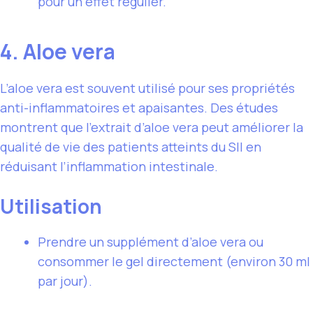
pour un effet régulier.
4. Aloe vera
L’aloe vera est souvent utilisé pour ses propriétés
anti-inflammatoires et apaisantes. Des études
montrent que l’extrait d’aloe vera peut améliorer la
qualité de vie des patients atteints du SII en
réduisant l’inflammation intestinale.
Utilisation
Prendre un supplément d’aloe vera ou
consommer le gel directement (environ 30 ml
par jour).