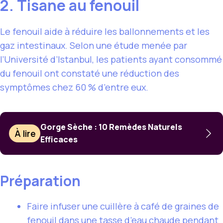
2. Tisane au fenouil
Le fenouil aide à réduire les ballonnements et les
gaz intestinaux. Selon une étude menée par
l’Université d’Istanbul, les patients ayant consommé
du fenouil ont constaté une réduction des
symptômes chez 60 % d’entre eux.
Gorge Sèche : 10 Remèdes Naturels
À lire
Efficaces
Préparation
Faire infuser une cuillère à café de graines de
fenouil dans une tasse d’eau chaude pendant