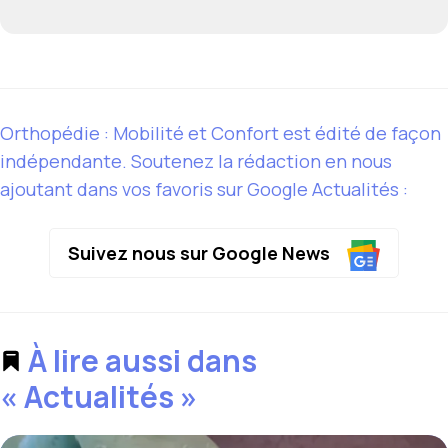
Orthopédie : Mobilité et Confort est édité de façon
indépendante. Soutenez la rédaction en nous
ajoutant dans vos favoris sur Google Actualités :
Suivez nous sur Google News
À lire aussi dans
« Actualités »