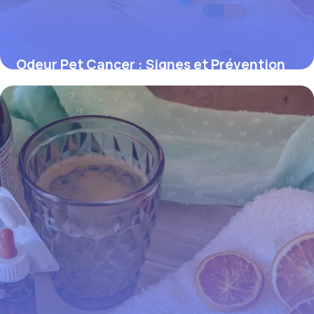
Odeur Pet Cancer : Signes et Prévention
1 juin 2026