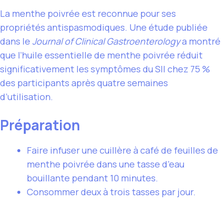
La menthe poivrée est reconnue pour ses
propriétés antispasmodiques. Une étude publiée
dans le
Journal of Clinical Gastroenterology
a montré
que l’huile essentielle de menthe poivrée réduit
significativement les symptômes du SII chez 75 %
des participants après quatre semaines
d’utilisation.
Préparation
Faire infuser une cuillère à café de feuilles de
menthe poivrée dans une tasse d’eau
bouillante pendant 10 minutes.
Consommer deux à trois tasses par jour.