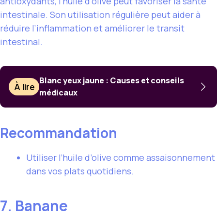
antioxydants, l’huile d’olive peut favoriser la santé
intestinale. Son utilisation régulière peut aider à
réduire l’inflammation et améliorer le transit
intestinal.
Blanc yeux jaune : Causes et conseils
À lire
médicaux
Recommandation
Utiliser l’huile d’olive comme assaisonnement
dans vos plats quotidiens.
7. Banane