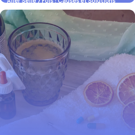
Aller Selle 7 Fois : Causes et Solutions
2026
3 juin 2026