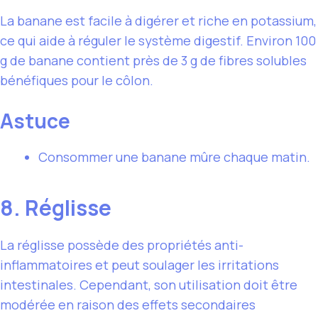
La banane est facile à digérer et riche en potassium,
ce qui aide à réguler le système digestif. Environ 100
g de banane contient près de 3 g de fibres solubles
bénéfiques pour le côlon.
Astuce
Consommer une banane mûre chaque matin.
8. Réglisse
La réglisse possède des propriétés anti-
inflammatoires et peut soulager les irritations
intestinales. Cependant, son utilisation doit être
modérée en raison des effets secondaires