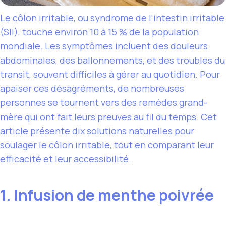
Le côlon irritable, ou syndrome de l’intestin irritable
(SII), touche environ 10 à 15 % de la population
mondiale. Les symptômes incluent des douleurs
abdominales, des ballonnements, et des troubles du
transit, souvent difficiles à gérer au quotidien. Pour
apaiser ces désagréments, de nombreuses
personnes se tournent vers des remèdes grand-
mère qui ont fait leurs preuves au fil du temps. Cet
article présente dix solutions naturelles pour
soulager le côlon irritable, tout en comparant leur
efficacité et leur accessibilité.
1. Infusion de menthe poivrée