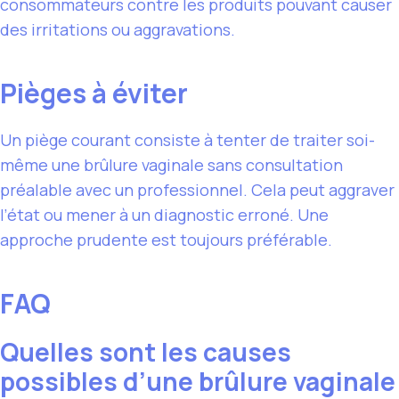
consommateurs contre les produits pouvant causer
des irritations ou aggravations.
Pièges à éviter
Un piège courant consiste à tenter de traiter soi-
même une brûlure vaginale sans consultation
préalable avec un professionnel. Cela peut aggraver
l’état ou mener à un diagnostic erroné. Une
approche prudente est toujours préférable.
FAQ
Quelles sont les causes
possibles d’une brûlure vaginale