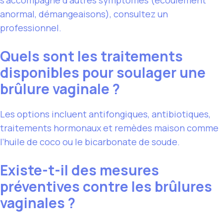
s’accompagne d’autres symptômes (écoulement
anormal, démangeaisons), consultez un
professionnel.
Quels sont les traitements
disponibles pour soulager une
brûlure vaginale ?
Les options incluent antifongiques, antibiotiques,
traitements hormonaux et remèdes maison comme
l’huile de coco ou le bicarbonate de soude.
Existe-t-il des mesures
préventives contre les brûlures
vaginales ?