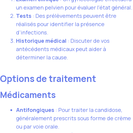
un examen pelvien pour évaluer l’état général.
Tests
: Des prélèvements peuvent être
réalisés pour identifier la présence
d’infections.
Historique médical
: Discuter de vos
antécédents médicaux peut aider à
déterminer la cause.
Options de traitement
Médicaments
Antifongiques
: Pour traiter la candidose,
généralement prescrits sous forme de crème
ou par voie orale.