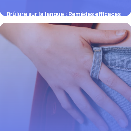
Brûlure sur la langue : Remèdes efficaces
2 juin 2026