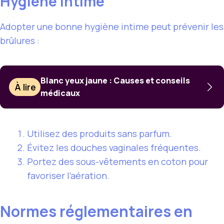
Hygiène intime
Adopter une bonne hygiène intime peut prévenir les
brûlures :
Blanc yeux jaune : Causes et conseils
À lire
médicaux
Utilisez des produits sans parfum.
Évitez les douches vaginales fréquentes.
Portez des sous-vêtements en coton pour
favoriser l’aération.
Normes réglementaires en