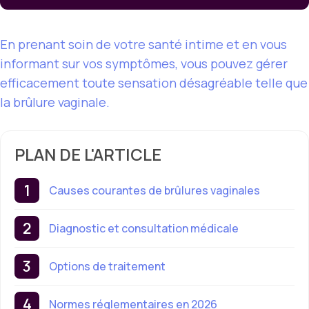
En prenant soin de votre santé intime et en vous
informant sur vos symptômes, vous pouvez gérer
efficacement toute sensation désagréable telle que
la brûlure vaginale.
PLAN DE L'ARTICLE
Causes courantes de brûlures vaginales
Diagnostic et consultation médicale
Options de traitement
Normes réglementaires en 2026