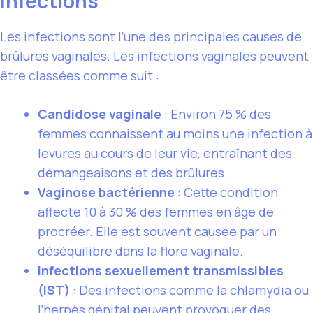
Infections
Les infections sont l’une des principales causes de
brûlures vaginales. Les infections vaginales peuvent
être classées comme suit :
Candidose vaginale
: Environ 75 % des
femmes connaissent au moins une infection à
levures au cours de leur vie, entraînant des
démangeaisons et des brûlures.
Vaginose bactérienne
: Cette condition
affecte 10 à 30 % des femmes en âge de
procréer. Elle est souvent causée par un
déséquilibre dans la flore vaginale.
Infections sexuellement transmissibles
(IST)
: Des infections comme la chlamydia ou
l’herpès génital peuvent provoquer des