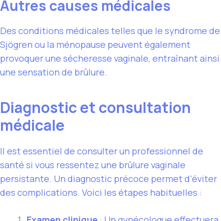
Autres causes médicales
Des conditions médicales telles que le syndrome de
Sjögren ou la ménopause peuvent également
provoquer une sécheresse vaginale, entraînant ainsi
une sensation de brûlure.
Diagnostic et consultation
médicale
Il est essentiel de consulter un professionnel de
santé si vous ressentez une brûlure vaginale
persistante. Un diagnostic précoce permet d’éviter
des complications. Voici les étapes habituelles :
Examen clinique
: Un gynécologue effectuera