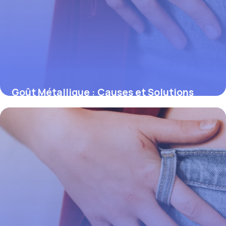
Goût Métallique : Causes et Solutions
Efficaces
30 mai 2026