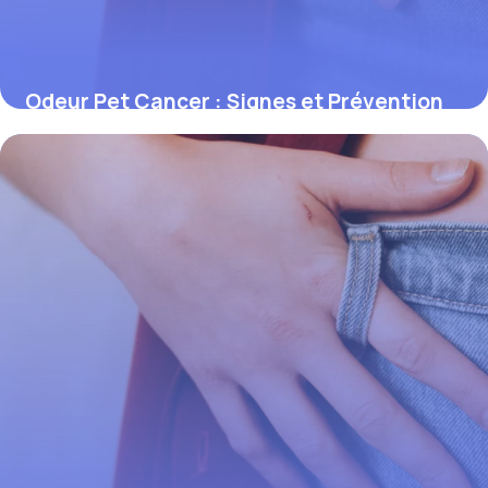
Odeur Pet Cancer : Signes et Prévention
1 juin 2026