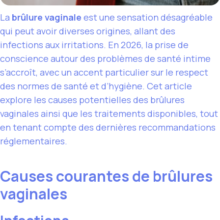
La
brûlure vaginale
est une sensation désagréable
qui peut avoir diverses origines, allant des
infections aux irritations. En 2026, la prise de
conscience autour des problèmes de santé intime
s’accroît, avec un accent particulier sur le respect
des normes de santé et d’hygiène. Cet article
explore les causes potentielles des brûlures
vaginales ainsi que les traitements disponibles, tout
en tenant compte des dernières recommandations
réglementaires.
Causes courantes de brûlures
vaginales