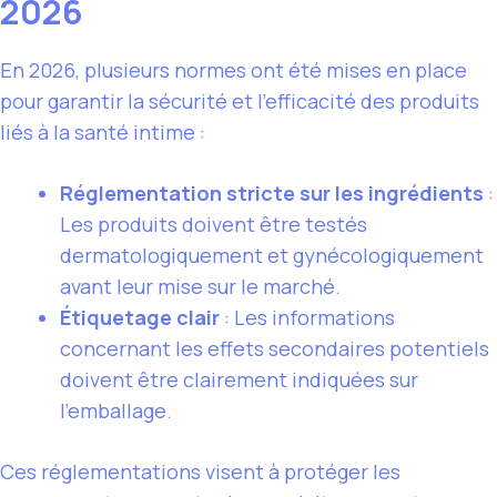
2026
En 2026, plusieurs normes ont été mises en place
pour garantir la sécurité et l’efficacité des produits
liés à la santé intime :
Réglementation stricte sur les ingrédients
:
Les produits doivent être testés
dermatologiquement et gynécologiquement
avant leur mise sur le marché.
Étiquetage clair
: Les informations
concernant les effets secondaires potentiels
doivent être clairement indiquées sur
l’emballage.
Ces réglementations visent à protéger les