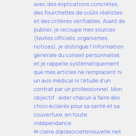
avec des explications concrètes,
des fourchettes de coûts réalistes
et des critères vérifiables. Avant de
publier, je recoupe mes sources
(textes officiels, organismes,
notices), je distingue l'information
générale du conseil personnalisé,
et je rappelle systématiquement
que mes articles ne remplacent ni
un avis médical ni l'étude d'un
contrat par un professionnel. Mon
objectif : aider chacun à faire des
choix éclairés pour sa santé et sa
couverture, en toute
indépendance.
✉
claire.d@lasocietenouvelle.net