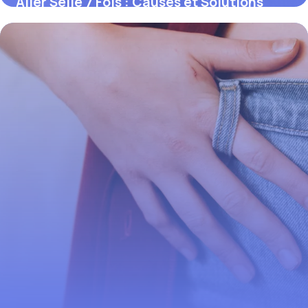
Aller Selle 7 Fois : Causes et Solutions
2026
3 juin 2026