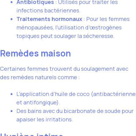
Antibiotiques
: Utilisés pour traiter les
infections bactériennes.
Traitements hormonaux
: Pour les femmes
ménopausées, l’utilisation d’œstrogènes
topiques peut soulager la sécheresse.
Remèdes maison
Certaines femmes trouvent du soulagement avec
des remèdes naturels comme :
L’application d’huile de coco (antibactérienne
et antifongique).
Des bains avec du bicarbonate de soude pour
apaiser les irritations.