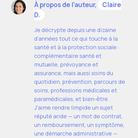
À propos de l’auteur,
Claire
D.
Je décrypte depuis une dizaine
d'années tout ce qui touche à la
santé et à la protection sociale :
complémentaire santé et
mutuelle, prévoyance et
assurance, mais aussi soins du
quotidien, prévention, parcours de
soins, professions médicales et
paramédicales, et bien-être.
J'aime rendre limpide un sujet
réputé aride — un mot de contrat,
un remboursement, un symptôme,
une démarche administrative —