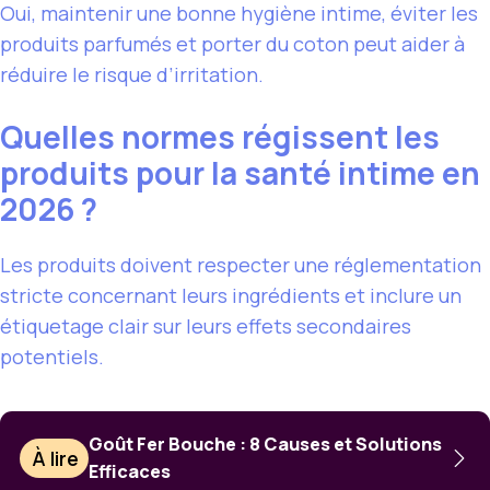
Oui, maintenir une bonne hygiène intime, éviter les
produits parfumés et porter du coton peut aider à
réduire le risque d’irritation.
Quelles normes régissent les
produits pour la santé intime en
2026 ?
Les produits doivent respecter une réglementation
stricte concernant leurs ingrédients et inclure un
étiquetage clair sur leurs effets secondaires
potentiels.
Goût Fer Bouche : 8 Causes et Solutions
À lire
Efficaces