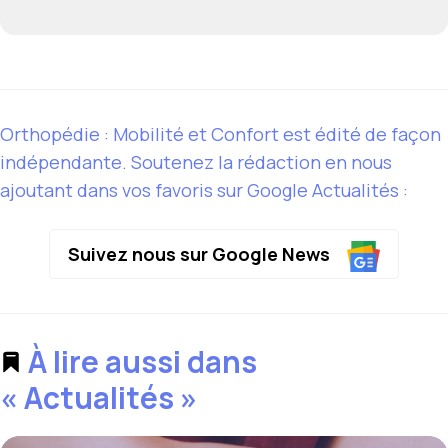
Orthopédie : Mobilité et Confort est édité de façon
indépendante. Soutenez la rédaction en nous
ajoutant dans vos favoris sur Google Actualités :
Suivez nous sur Google News
À lire aussi dans
« Actualités »