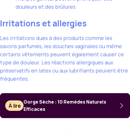
douleurs et des brûlures.
Irritations et allergies
Les irritations dues à des produits comme les
savons parfumés, les douches vaginales ou même
certains vêtements peuvent également causer ce
type de douleur. Les réactions allergiques aux
préservatifs en latex ou aux lubrifiants peuvent être
fréquentes.
Gorge Sèche : 10 Remèdes Naturels
À lire
Efficaces