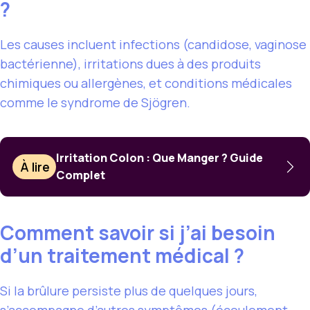
?
Les causes incluent infections (candidose, vaginose
bactérienne), irritations dues à des produits
chimiques ou allergènes, et conditions médicales
comme le syndrome de Sjögren.
Irritation Colon : Que Manger ? Guide
À lire
Complet
Comment savoir si j’ai besoin
d’un traitement médical ?
Si la brûlure persiste plus de quelques jours,