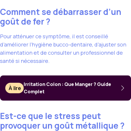
Comment se débarrasser d’un
goût de fer ?
Pour atténuer ce symptôme, il est conseillé
d’améliorer l’hygiène bucco-dentaire, d’ajuster son
alimentation et de consulter un professionnel de
santé si nécessaire.
Irritation Colon : Que Manger ? Guide
À lire
Complet
Est-ce que le stress peut
provoquer un goût métallique ?