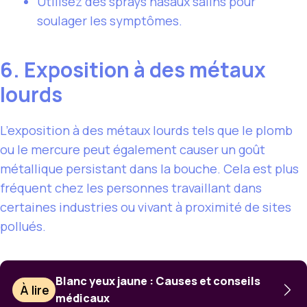
Utilisez des sprays nasaux salins pour
soulager les symptômes.
6. Exposition à des métaux
lourds
L’exposition à des métaux lourds tels que le plomb
ou le mercure peut également causer un goût
métallique persistant dans la bouche. Cela est plus
fréquent chez les personnes travaillant dans
certaines industries ou vivant à proximité de sites
pollués.
Blanc yeux jaune : Causes et conseils
À lire
médicaux