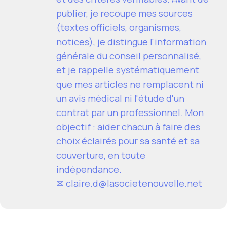
publier, je recoupe mes sources
(textes officiels, organismes,
notices), je distingue l'information
générale du conseil personnalisé,
et je rappelle systématiquement
que mes articles ne remplacent ni
un avis médical ni l'étude d'un
contrat par un professionnel. Mon
objectif : aider chacun à faire des
choix éclairés pour sa santé et sa
couverture, en toute
indépendance.
✉
claire.d@lasocietenouvelle.net