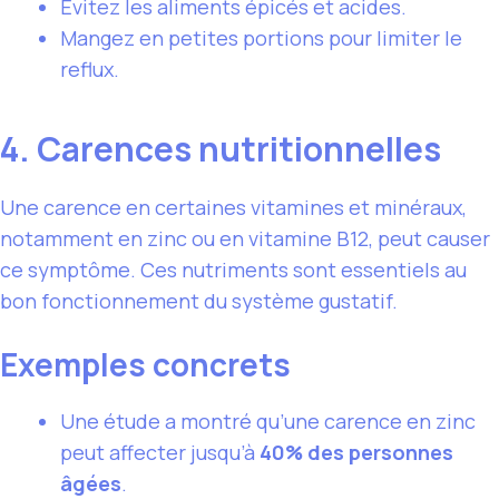
Évitez les aliments épicés et acides.
Mangez en petites portions pour limiter le
reflux.
4. Carences nutritionnelles
Une carence en certaines vitamines et minéraux,
notamment en zinc ou en vitamine B12, peut causer
ce symptôme. Ces nutriments sont essentiels au
bon fonctionnement du système gustatif.
Exemples concrets
Une étude a montré qu’une carence en zinc
peut affecter jusqu’à
40% des personnes
âgées
.