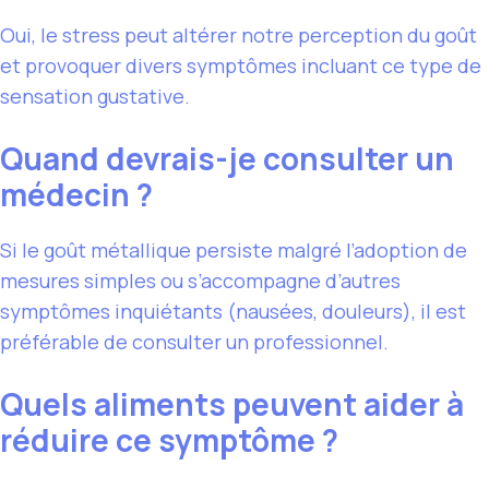
Oui, le stress peut altérer notre perception du goût
et provoquer divers symptômes incluant ce type de
sensation gustative.
Quand devrais-je consulter un
médecin ?
Si le goût métallique persiste malgré l’adoption de
mesures simples ou s’accompagne d’autres
symptômes inquiétants (nausées, douleurs), il est
préférable de consulter un professionnel.
Quels aliments peuvent aider à
réduire ce symptôme ?