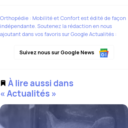
Orthopédie : Mobilité et Confort est édité de façon
indépendante. Soutenez la rédaction en nous
ajoutant dans vos favoris sur Google Actualités :
Suivez nous sur Google News
À lire aussi dans
« Actualités »