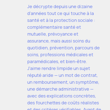
Je décrypte depuis une dizaine
d'années tout ce qui touche à la
santé et à la protection sociale :
complémentaire santé et
mutuelle, prévoyance et
assurance, mais aussi soins du
quotidien, prévention, parcours de
soins, professions médicales et
paramédicales, et bien-être.
J'aime rendre limpide un sujet
réputé aride — un mot de contrat,
un remboursement, un symptôme,
une démarche administrative —
avec des explications concrètes,
des fourchettes de coûts réalistes
et des critères vérifiables. Avant de