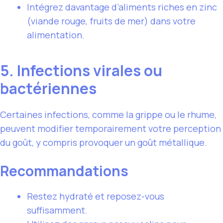
Intégrez davantage d’aliments riches en zinc
(viande rouge, fruits de mer) dans votre
alimentation.
5. Infections virales ou
bactériennes
Certaines infections, comme la grippe ou le rhume,
peuvent modifier temporairement votre perception
du goût, y compris provoquer un goût métallique.
Recommandations
Restez hydraté et reposez-vous
suffisamment.