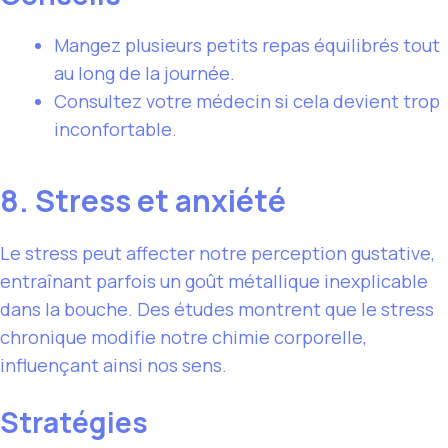
Mangez plusieurs petits repas équilibrés tout
au long de la journée.
Consultez votre médecin si cela devient trop
inconfortable.
8. Stress et anxiété
Le stress peut affecter notre perception gustative,
entraînant parfois un goût métallique inexplicable
dans la bouche. Des études montrent que le stress
chronique modifie notre chimie corporelle,
influençant ainsi nos sens.
Stratégies