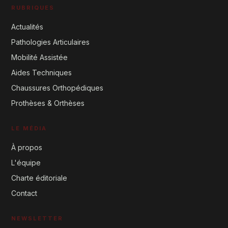
RUBRIQUES
Actualités
Pathologies Articulaires
Mobilité Assistée
Aides Techniques
Chaussures Orthopédiques
Prothèses & Orthèses
LE MÉDIA
À propos
L'équipe
Charte éditoriale
Contact
NEWSLETTER