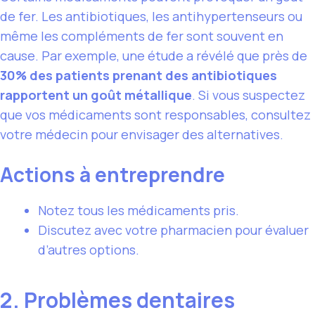
de fer. Les antibiotiques, les antihypertenseurs ou
même les compléments de fer sont souvent en
cause. Par exemple, une étude a révélé que près de
30% des patients prenant des antibiotiques
rapportent un goût métallique
. Si vous suspectez
que vos médicaments sont responsables, consultez
votre médecin pour envisager des alternatives.
Actions à entreprendre
Notez tous les médicaments pris.
Discutez avec votre pharmacien pour évaluer
d’autres options.
2. Problèmes dentaires