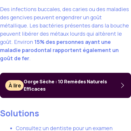
Des infections buccales, des caries ou des maladies
des gencives peuvent engendrer un goût
métallique. Les bactéries présentes dans la bouche
peuvent libérer des métaux lourds qui altèrent le
goût. Environ
15% des personnes ayant une
maladie parodontal rapportent également un
goût de fer
.
Gorge Sèche : 10 Remèdes Naturels
À lire
Efficaces
Solutions
Consultez un dentiste pour un examen