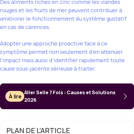
Des aliments riches en zinc comme les viandes
rouges et les fruits de mer peuvent contribuer à
améliorer le fonctionnement du système gustatif
en cas de carences.
Adopter une approche proactive face à ce
symptôme permet non seulement d’en atténuer
l’impact mais aussi d’identifier rapidement toute
cause sous-jacente sérieuse à traiter.
Aller Selle 7 Fois : Causes et Solutions
À lire
2026
PLAN DE L'ARTICLE