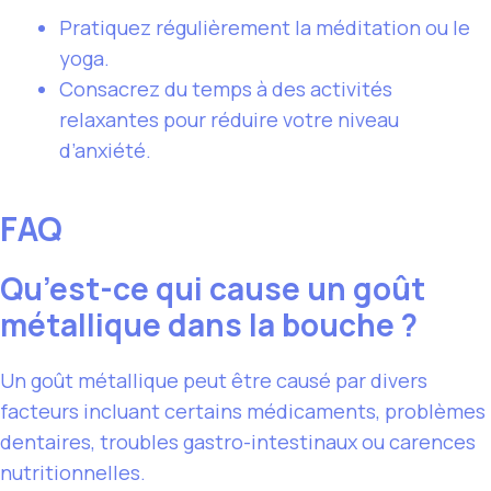
Pratiquez régulièrement la méditation ou le
yoga.
Consacrez du temps à des activités
relaxantes pour réduire votre niveau
d’anxiété.
FAQ
Qu’est-ce qui cause un goût
métallique dans la bouche ?
Un goût métallique peut être causé par divers
facteurs incluant certains médicaments, problèmes
dentaires, troubles gastro-intestinaux ou carences
nutritionnelles.