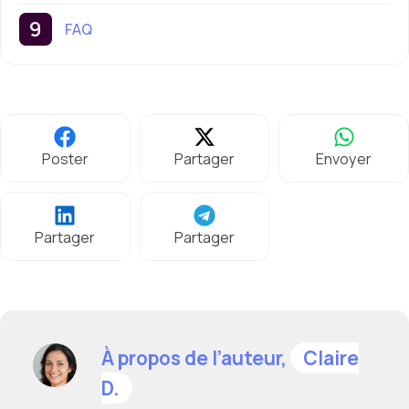
FAQ
Poster
Partager
Envoyer
Partager
Partager
À propos de l’auteur,
Claire
D.