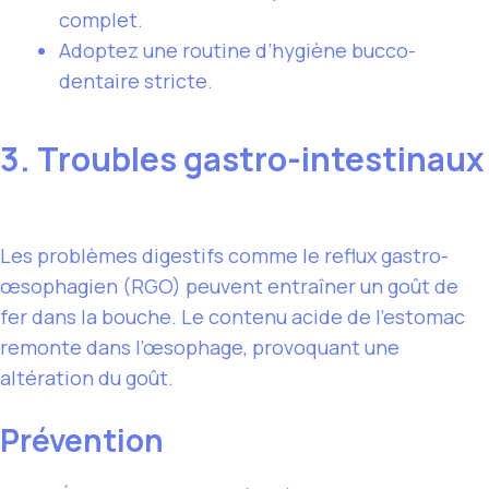
complet.
Adoptez une routine d’hygiène bucco-
dentaire stricte.
3. Troubles gastro-intestinaux
Les problèmes digestifs comme le reflux gastro-
œsophagien (RGO) peuvent entraîner un goût de
fer dans la bouche. Le contenu acide de l’estomac
remonte dans l’œsophage, provoquant une
altération du goût.
Prévention