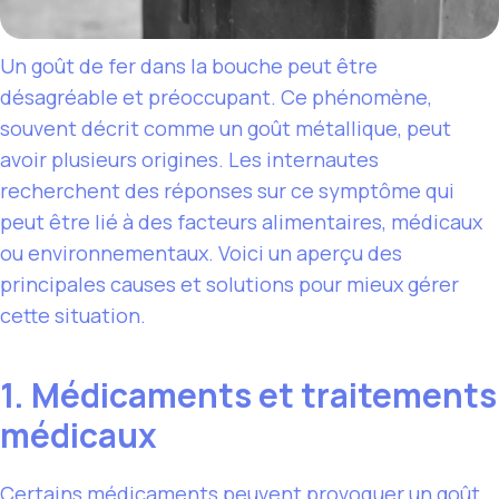
Un goût de fer dans la bouche peut être
désagréable et préoccupant. Ce phénomène,
souvent décrit comme un goût métallique, peut
avoir plusieurs origines. Les internautes
recherchent des réponses sur ce symptôme qui
peut être lié à des facteurs alimentaires, médicaux
ou environnementaux. Voici un aperçu des
principales causes et solutions pour mieux gérer
cette situation.
1. Médicaments et traitements
médicaux
Certains médicaments peuvent provoquer un goût