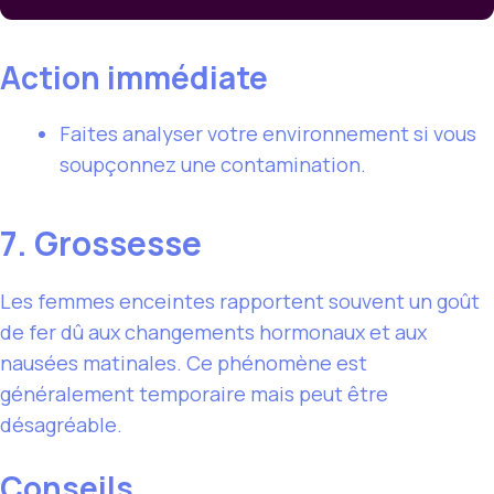
Action immédiate
Faites analyser votre environnement si vous
soupçonnez une contamination.
7. Grossesse
Les femmes enceintes rapportent souvent un goût
de fer dû aux changements hormonaux et aux
nausées matinales. Ce phénomène est
généralement temporaire mais peut être
désagréable.
Conseils