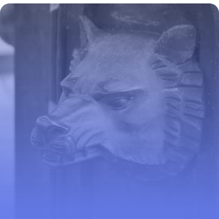
1 juin 2026