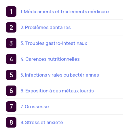
1. Médicaments et traitements médicaux
2. Problèmes dentaires
3. Troubles gastro-intestinaux
4. Carences nutritionnelles
5. Infections virales ou bactériennes
6. Exposition à des métaux lourds
7. Grossesse
8. Stress et anxiété