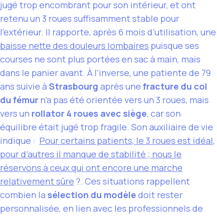
jugé trop encombrant pour son intérieur, et ont
retenu un 3 roues suffisamment stable pour
l’extérieur. Il rapporte, après 6 mois d’utilisation, une
baisse nette des douleurs lombaires
puisque ses
courses ne sont plus portées en sac à main, mais
dans le panier avant. À l’inverse, une patiente de 79
ans suivie à
Strasbourg
après une
fracture du col
du fémur
n’a pas été orientée vers un 3 roues, mais
vers un
rollator 4 roues avec siège
, car son
équilibre était jugé trop fragile. Son auxiliaire de vie
indique :
Pour certains patients, le 3 roues est idéal,
pour d’autres il manque de stabilité ; nous le
réservons à ceux qui ont encore une marche
relativement sûre
?. Ces situations rappellent
combien la
sélection du modèle
doit rester
personnalisée, en lien avec les professionnels de