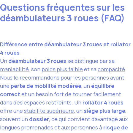
Questions fréquentes sur les
déambulateurs 3 roues (FAQ)
Différence entre déambulateur 3 roues et rollator
4 roues
Un
déambulateur 3 roues
se distingue par sa
maniabilité
, son
poids plus faible
et sa
compacité
.
Nous le recommandons pour les personnes ayant
une
perte de mobilité modérée
, un
équilibre
correct
et un besoin fort de tourner facilement
dans des espaces restreints. Un
rollator 4 roues
offre une
stabilité supérieure
, un
siège plus large
,
souvent un
dossier
, ce qui convient davantage aux
longues promenades et aux personnes à
risque de