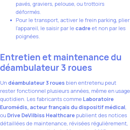
pavés, graviers, pelouse, ou trottoirs
déformés.
Pour le transport, activer le frein parking, plier
l’appareil, le saisir par le
cadre
et non par les
poignées.
Entretien et maintenance du
déambulateur 3 roues
Un
déambulateur 3 roues
bien entretenu peut
rester fonctionnel plusieurs années, même en usage
quotidien. Les fabricants comme
Laboratoire
Euromédis, acteur français du dispositif médical
,
ou
Drive DeVilbiss Healthcare
publient des notices
détaillées de maintenance, révisées régulièrement,