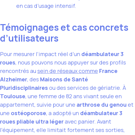
en cas d’usage intensif.
Témoignages et cas concrets
d’utilisateurs
Pour mesurer l’impact réel d’un
déambulateur 3
roues
, nous pouvons nous appuyer sur des profils
rencontrés au
sein de réseaux comme
France
Alzheimer
, des
Maisons de Santé
Pluridisciplinaires
ou des services de gériatrie. À
Toulouse
, une femme de 82 ans vivant seule en
appartement, suivie pour une
arthrose du genou
et
une
ostéoporose
, a adopté un
déambulateur 3
roues pliable ultra léger
avec panier. Avant
l’équipement, elle limitait fortement ses sorties,