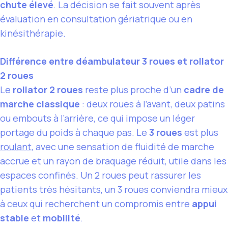
chute élevé
. La décision se fait souvent après
évaluation en consultation gériatrique ou en
kinésithérapie.
Différence entre déambulateur 3 roues et rollator
2 roues
Le
rollator 2 roues
reste plus proche d’un
cadre de
marche classique
: deux roues à l’avant, deux patins
ou embouts à l’arrière, ce qui impose un léger
portage du poids à chaque pas. Le
3 roues
est plus
roulant
, avec une sensation de fluidité de marche
accrue et un rayon de braquage réduit, utile dans les
espaces confinés. Un 2 roues peut rassurer les
patients très hésitants, un 3 roues conviendra mieux
à ceux qui recherchent un compromis entre
appui
stable
et
mobilité
.