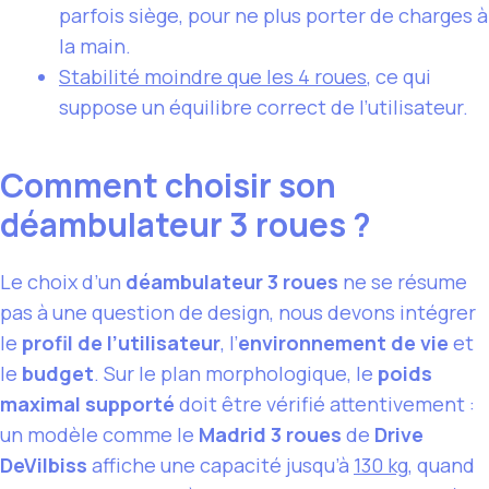
parfois siège, pour ne plus porter de charges à
la main.
Stabilité moindre que les 4 roues
, ce qui
suppose un équilibre correct de l’utilisateur.
Comment choisir son
déambulateur 3 roues ?
Le choix d’un
déambulateur 3 roues
ne se résume
pas à une question de design, nous devons intégrer
le
profil de l’utilisateur
, l’
environnement de vie
et
le
budget
. Sur le plan morphologique, le
poids
maximal supporté
doit être vérifié attentivement :
un modèle comme le
Madrid 3 roues
de
Drive
DeVilbiss
affiche une capacité jusqu’à
130 kg
, quand