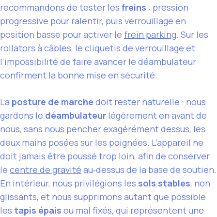
recommandons de tester les
freins
: pression
progressive pour ralentir, puis verrouillage en
position basse pour activer le
frein parking
. Sur les
rollators à câbles, le cliquetis de verrouillage et
l’impossibilité de faire avancer le déambulateur
confirment la bonne mise en sécurité.
La
posture de marche
doit rester naturelle : nous
gardons le
déambulateur
légèrement en avant de
nous, sans nous pencher exagérément dessus, les
deux mains posées sur les poignées. L’appareil ne
doit jamais être poussé trop loin, afin de conserver
le
centre de gravité
au‑dessus de la base de soutien.
En intérieur, nous privilégions les
sols stables
, non
glissants, et nous supprimons autant que possible
les
tapis épais
ou mal fixés, qui représentent une