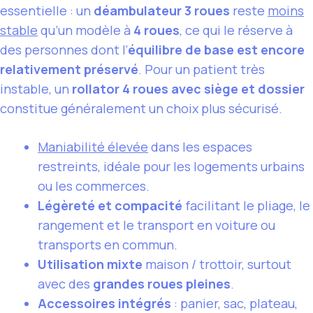
essentielle : un
déambulateur 3 roues
reste
moins
stable
qu’un modèle à
4 roues
, ce qui le réserve à
des personnes dont l’
équilibre de base est encore
relativement préservé
. Pour un patient très
instable, un
rollator 4 roues avec siège et dossier
constitue généralement un choix plus sécurisé.
Maniabilité élevée
dans les espaces
restreints, idéale pour les logements urbains
ou les commerces.
Légèreté et compacité
facilitant le pliage, le
rangement et le transport en voiture ou
transports en commun.
Utilisation mixte
maison / trottoir, surtout
avec des
grandes roues pleines
.
Accessoires intégrés
: panier, sac, plateau,