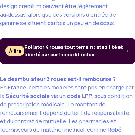
design premium peuvent être légèrement
au‑dessus, alors que des versions d’entrée de
gamme se situent parfois un peu en dessous.
Rollator 4 roues tout terrain : stabilité et
À lire
liberté sur surfaces difficiles
Le déambulateur 3 roues est‑il remboursé ?
En
France
, certains modèles sont pris en charge par
la
Sécurité sociale
via un
code LPP
, sous condition
de
prescription médicale
. Le montant de
remboursement dépend du tarif de responsabilité
et du contrat de mutuelle. Les pharmacies et
fournisseurs de matériel médical, comme
Robé