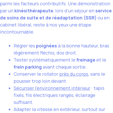
parmi les facteurs contributifs. Une démonstration
par un
kinésithérapeute
, lors d’un séjour en
service
de soins de suite et de réadaptation (SSR)
ou en
cabinet libéral, reste à nos yeux une étape
incontournable.
Régler les
poignées
à la bonne hauteur, bras
légèrement fléchis, dos droit.
Tester systématiquement le
freinage
et le
frein parking
avant chaque sortie.
Conserver le rollator
près du corps
, sans le
pousser trop loin devant.
Sécuriser l’environnement intérieur
: tapis
fixés, fils électriques rangés, éclairage
suffisant.
Adapter la vitesse en extérieur, surtout sur