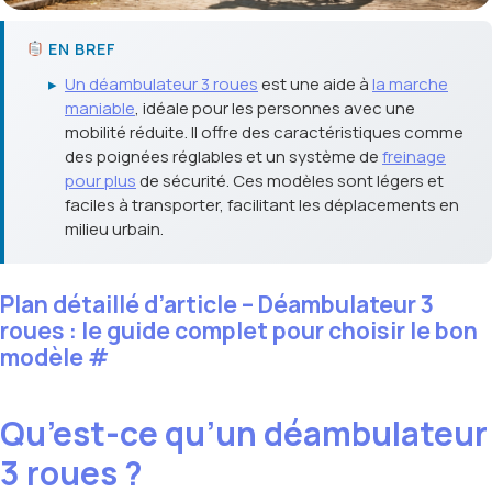
EN BREF
▸
Un déambulateur 3 roues
est une aide à
la marche
maniable
, idéale pour les personnes avec une
mobilité réduite. Il offre des caractéristiques comme
des poignées réglables et un système de
freinage
pour plus
de sécurité. Ces modèles sont légers et
faciles à transporter, facilitant les déplacements en
milieu urbain.
Plan détaillé d’article – Déambulateur 3
roues : le guide complet pour choisir le bon
modèle
#
Qu’est-ce qu’un déambulateur
3 roues ?