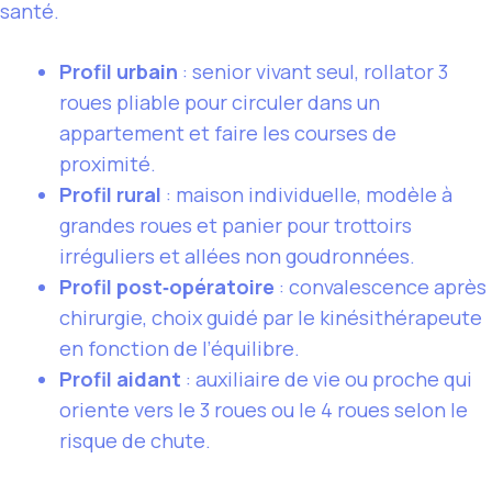
santé.
Profil urbain
: senior vivant seul, rollator 3
roues pliable pour circuler dans un
appartement et faire les courses de
proximité.
Profil rural
: maison individuelle, modèle à
grandes roues et panier pour trottoirs
irréguliers et allées non goudronnées.
Profil post‑opératoire
: convalescence après
chirurgie, choix guidé par le kinésithérapeute
en fonction de l’équilibre.
Profil aidant
: auxiliaire de vie ou proche qui
oriente vers le 3 roues ou le 4 roues selon le
risque de chute.