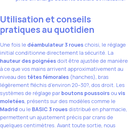
Utilisation et conseils
pratiques au quotidien
Une fois le
déambulateur 3 roues
choisi, le réglage
initial conditionne directement la sécurité. La
hauteur des poignées
doit être ajustée de manière
à ce que vos mains arrivent approximativement au
niveau des
têtes fémorales
(hanches), bras
légèrement fléchis d’environ 20–30?, dos droit. Les
systèmes de réglage par
boutons poussoirs
ou
vis
moletées
, présents sur des modèles comme le
Madrid
ou le
BASIC 3 roues
distribué en pharmacie,
permettent un ajustement précis par crans de
quelques centimètres. Avant toute sortie, nous