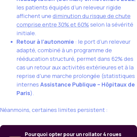
les patients équipés d’un releveur rigide
affichent une
diminution du risque de chute
comprise entre 30% et 60%
selon la sévérité
initiale.
Retour à l’autonomie
: le port d’un releveur
adapté, combiné à un programme de
rééducation structuré, permet dans 62% des
cas un retour aux activités extérieures et à la
reprise d’une marche prolongée (statistiques
internes
Assistance Publique – Hôpitaux de
Paris
).
Néanmoins, certaines limites persistent :
Pourquoi opter pour un rollator 4 roues