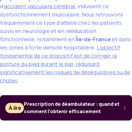
d’
accident vasculaire cérébral
, induisent ce
dysfonctionnement musculaire. Nous retrouvons
fréquemment ce type d’attelle chez les patients
suivis en neurologie et en rééducation
fonctionnelle, notamment en
Île-de-France
et dans
les zones à forte densité hospitalière.
L’objectif
fondamental de ce dispositif est de corriger la
posture du pied durant le pas, réduisant
significativement les risques de déséquilibres ou de
chutes
.
Prescription de déambulateur : quand et
À lire
comment l’obtenir efficacement