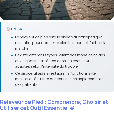
EN BREF
▸
Le releveur de pied est un dispositif orthopédique
essentiel pour corriger le pied tombant et faciliter la
marche.
▸
Il existe différents types, allant des modèles rigides
aux dispositifs intégrés dans les chaussures,
adaptés selon l'intensité du trouble.
▸
Ce dispositif aide à restaurer la fonctionnalité,
maintenir l'équilibre et sécuriser les déplacements
des patients.
Releveur de Pied : Comprendre, Choisir et
Utiliser cet Outil Essentiel
#