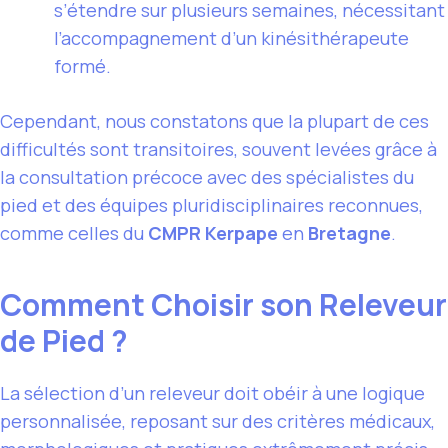
s’étendre sur plusieurs semaines, nécessitant
l’accompagnement d’un kinésithérapeute
formé.
Cependant, nous constatons que la plupart de ces
difficultés sont transitoires, souvent levées grâce à
la consultation précoce avec des spécialistes du
pied et des équipes pluridisciplinaires reconnues,
comme celles du
CMPR Kerpape
en
Bretagne
.
Comment Choisir son Releveur
de Pied ?
La sélection d’un releveur doit obéir à une logique
personnalisée, reposant sur des critères médicaux,