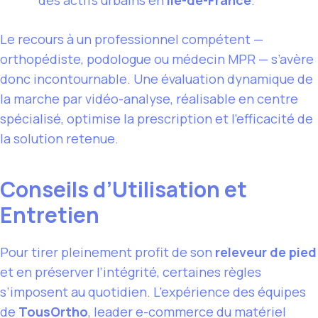
des actifs urbains en
Île-de-France
.
Le recours à un professionnel compétent —
orthopédiste, podologue ou médecin MPR — s’avère
donc incontournable. Une évaluation dynamique de
la marche par vidéo-analyse, réalisable en centre
spécialisé, optimise la prescription et l’efficacité de
la solution retenue.
Conseils d’Utilisation et
Entretien
Pour tirer pleinement profit de son
releveur de pied
et en préserver l’intégrité, certaines règles
s’imposent au quotidien. L’expérience des équipes
de
TousOrtho
, leader e-commerce du matériel