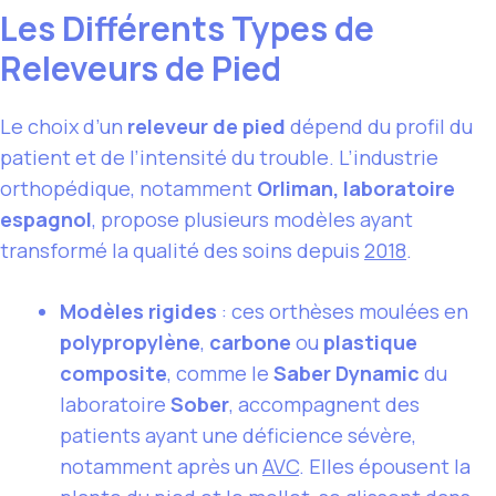
Les Différents Types de
Releveurs de Pied
Le choix d’un
releveur de pied
dépend du profil du
patient et de l’intensité du trouble. L’industrie
orthopédique, notamment
Orliman, laboratoire
espagnol
, propose plusieurs modèles ayant
transformé la qualité des soins depuis
2018
.
Modèles rigides
: ces orthèses moulées en
polypropylène
,
carbone
ou
plastique
composite
, comme le
Saber Dynamic
du
laboratoire
Sober
, accompagnent des
patients ayant une déficience sévère,
notamment après un
AVC
. Elles épousent la