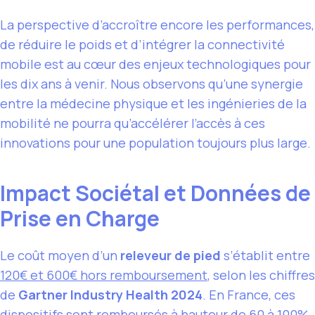
La perspective d’accroître encore les performances,
de réduire le poids et d’intégrer la connectivité
mobile est au cœur des enjeux technologiques pour
les dix ans à venir. Nous observons qu’une synergie
entre la médecine physique et les ingénieries de la
mobilité ne pourra qu’accélérer l’accès à ces
innovations pour une population toujours plus large.
Impact Sociétal et Données de
Prise en Charge
Le coût moyen d’un
releveur de pied
s’établit entre
120€ et 600€ hors remboursement
, selon les chiffres
de
Gartner Industry Health 2024
. En France, ces
dispositifs sont
remboursés à hauteur de 60 à 100%