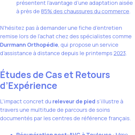
présentent l’avantage d’une adaptation aisée
à près de
85% des chaussures du commerce
.
N’hésitez pas à demander une fiche d’entretien
remise lors de l’achat chez des spécialistes comme
Durrmann Orthopédie
, qui propose un service
d’assistance à distance depuis le printemps
2023
.
Études de Cas et Retours
d’Expérience
L’impact concret du
releveur de pied
s’illustre à
travers une multitude de parcours de soins
documentés par les centres de référence français.
Récupération post-AVC à Toulouse
: Mme