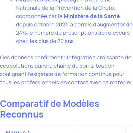
Nationale de la Prévention de la Chute,
coordonnée par le
Ministère de la Santé
depuis
octobre 2023
, a permis d’augmenter de
24% le nombre de prescriptions de releveurs
chez les plus de 70 ans.
Ces données confirment l’intégration croissante de
ces solutions dans la chaîne de soins, tout en
soulignant l’exigence de formation continue pour
tous les professionnels en contact avec ce matériel.
Comparatif de Modèles
Reconnus
Marque /