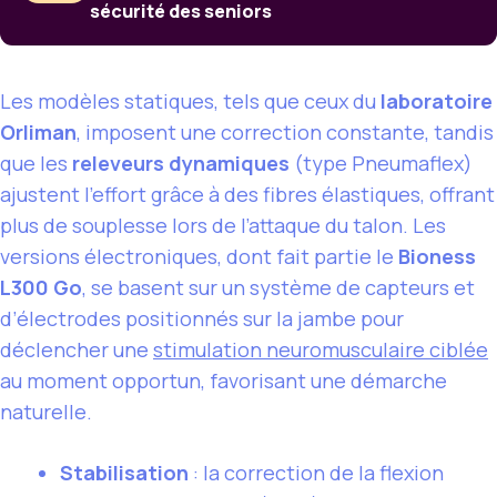
sécurité des seniors
Les modèles statiques, tels que ceux du
laboratoire
Orliman
, imposent une correction constante, tandis
que les
releveurs dynamiques
(type Pneumaflex)
ajustent l’effort grâce à des fibres élastiques, offrant
plus de souplesse lors de l’attaque du talon. Les
versions électroniques, dont fait partie le
Bioness
L300 Go
, se basent sur un système de capteurs et
d’électrodes positionnés sur la jambe pour
déclencher une
stimulation neuromusculaire ciblée
au moment opportun, favorisant une démarche
naturelle.
Stabilisation
: la correction de la flexion