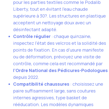
pour les parties textiles comme le Podalib
Liberty, tout en évitant l’eau chaude
supérieure à 30?. Les structures en plastique
acceptent un nettoyage doux avec un
désinfectant adapté.
Contrôle régulier
: chaque quinzaine,
inspectez l’état des velcros et la solidité des
points de fixation. En cas d’usure manifeste
ou de déformation, prévoyez une visite de
contrôle, comme cela est recommandé par
l’Ordre National des Pédicures-Podologues
depuis 2022.
Compatibilité chaussures
: choisissez une
paire suffisamment large, sans coutures
internes agressives, type basket de
rééducation. Les modèles dynamiques