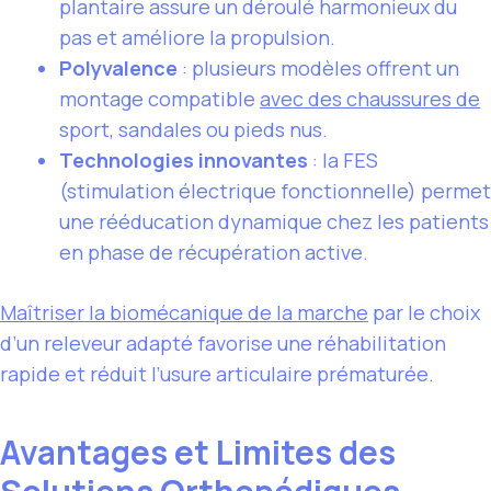
plantaire assure un déroulé harmonieux du
pas et améliore la propulsion.
Polyvalence
: plusieurs modèles offrent un
montage compatible
avec des chaussures de
sport, sandales ou pieds nus.
Technologies innovantes
: la FES
(stimulation électrique fonctionnelle) permet
une rééducation dynamique chez les patients
en phase de récupération active.
Maîtriser la biomécanique de la marche
par le choix
d’un releveur adapté favorise une réhabilitation
rapide et réduit l’usure articulaire prématurée.
Avantages et Limites des