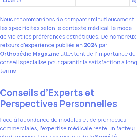
Nous recommandons de comparer minutieusement
les spécificités selon le contexte médical, le mode
de vie et les préférences esthétiques. De nombreux
retours d’expérience publiés en
2024
par
Orthopédie Magazine
attestent de l’importance du
conseil spécialisé pour garantir la satisfaction à long
terme.
Conseils d’Experts et
Perspectives Personnelles
Face à l’abondance de modèles et de promesses
commerciales, l’expertise médicale reste un facteur
clé de succès. Les avis récents de la
Société