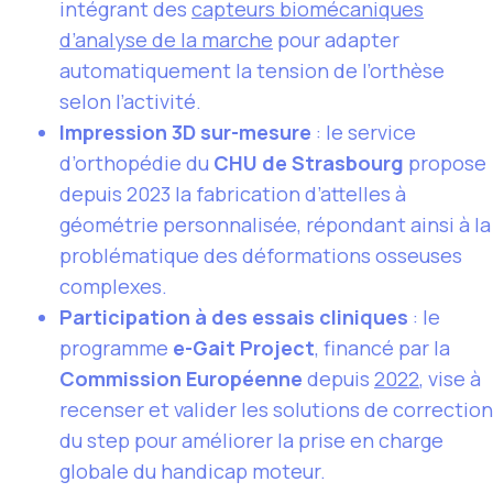
intégrant des
capteurs biomécaniques
d’analyse de la marche
pour adapter
automatiquement la tension de l’orthèse
selon l’activité.
Impression 3D sur-mesure
: le service
d’orthopédie du
CHU de Strasbourg
propose
depuis 2023 la fabrication d’attelles à
géométrie personnalisée, répondant ainsi à la
problématique des déformations osseuses
complexes.
Participation à des essais cliniques
: le
programme
e-Gait Project
, financé par la
Commission Européenne
depuis
2022
, vise à
recenser et valider les solutions de correction
du step pour améliorer la prise en charge
globale du handicap moteur.