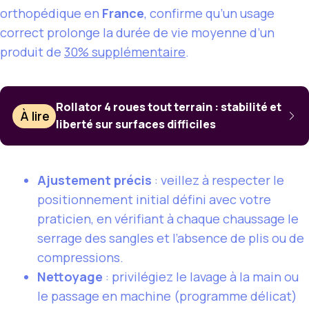
orthopédique en
France
, confirme qu’un usage
correct prolonge la durée de vie moyenne d’un
produit de
30% supplémentaire
.
Rollator 4 roues tout terrain : stabilité et
À lire
liberté sur surfaces difficiles
Ajustement précis
: veillez à respecter le
positionnement initial défini avec votre
praticien, en vérifiant à chaque chaussage le
serrage des sangles et l’absence de plis ou de
compressions.
Nettoyage
: privilégiez le lavage à la main ou
le passage en machine (programme délicat)