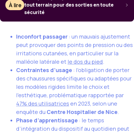
À lire
tout terrain pour des sorties en toute
sécurité
Inconfort passager
: un mauvais ajustement
peut provoquer des points de pression ou des
irritations cutanées, en particulier sur la
malléole latérale et
le dos du pied
.
Contraintes d’usage
: l’obligation de porter
des chaussures spécifiques ou adaptées pour
les modèles rigides limite le choix et
l’esthétique, problématique rapportée par
47% des utilisatrices
en 2023, selon une
enquête du
Centre Hospitalier de Nice
.
Phase d’apprentissage
: le temps
d’intégration du dispositif au quotidien peut