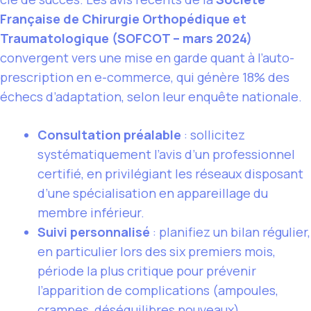
Française de Chirurgie Orthopédique et
Traumatologique (SOFCOT – mars 2024)
convergent vers une mise en garde quant à l’auto-
prescription en e-commerce, qui génère 18% des
échecs d’adaptation, selon leur enquête nationale.
Consultation préalable
: sollicitez
systématiquement l’avis d’un professionnel
certifié, en privilégiant les réseaux disposant
d’une spécialisation en appareillage du
membre inférieur.
Suivi personnalisé
: planifiez un bilan régulier,
en particulier lors des six premiers mois,
période la plus critique pour prévenir
l’apparition de complications (ampoules,
crampes, déséquilibres nouveaux).