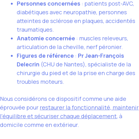
Personnes concernées
: patients post-AVC,
diabétiques avec neuropathie, personnes
atteintes de sclérose en plaques, accidentés
traumatiques.
Anatomie concernée
: muscles releveurs,
articulation de la cheville, nerf péronier.
Figures de référence
:
Pr Jean-François
Delecrin
(CHU de Nantes), spécialiste de la
chirurgie du pied et de la prise en charge des
troubles moteurs.
Nous considérons ce dispositif comme une aide
éprouvée pour
restaurer la fonctionnalité, maintenir
l’équilibre et sécuriser chaque déplacement
, à
domicile comme en extérieur.