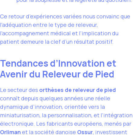
Ce retour d’expériences variées nous convainc que
l’adéquation entre le type de releveur,
l’accompagnement médical et l’implication du
patient demeure la clef d’un résultat positif.
Tendances d’Innovation et
Avenir du Releveur de Pied
Le secteur des
orthèses de releveur de pied
connaît depuis quelques années une réelle
dynamique d’innovation, orientée vers la
miniaturisation, la personnalisation, et l’intégration
électronique. Les fabricants européens, menés par
Orliman
et la société danoise
Ossur
, investissent