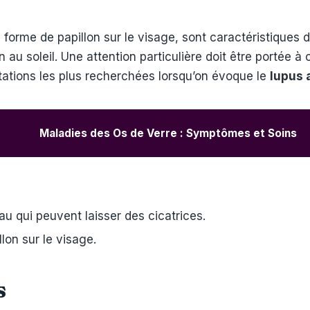
forme de papillon sur le visage, sont caractéristiques 
n au soleil. Une attention particulière doit être portée à
tations les plus recherchées lorsqu’on évoque le
lupus 
Maladies des Os de Verre : Symptômes et Soins
au qui peuvent laisser des cicatrices.
lon sur le visage.
s