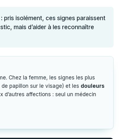
 : pris isolément, ces signes paraissent
stic, mais d’aider à les reconnaître
me. Chez la femme, les signes les plus
de papillon sur le visage) et les
douleurs
 d’autres affections : seul un médecin