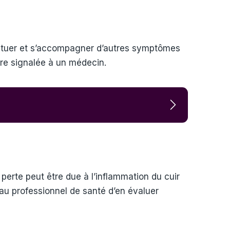
luctuer et s’accompagner d’autres symptômes
être signalée à un médecin.
erte peut être due à l’inflammation du cuir
 au professionnel de santé d’en évaluer