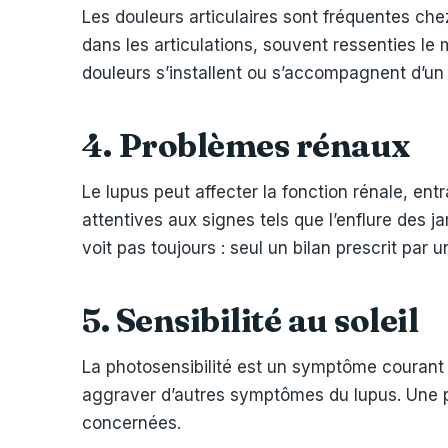
Les douleurs articulaires sont fréquentes ch
dans les articulations, souvent ressenties le 
douleurs s’installent ou s’accompagnent d’u
4. Problèmes rénaux
Le lupus peut affecter la fonction rénale, e
attentives aux signes tels que l’enflure des 
voit pas toujours : seul un bilan prescrit par
5. Sensibilité au soleil
La photosensibilité est un symptôme courant 
aggraver d’autres symptômes du lupus. Une p
concernées.