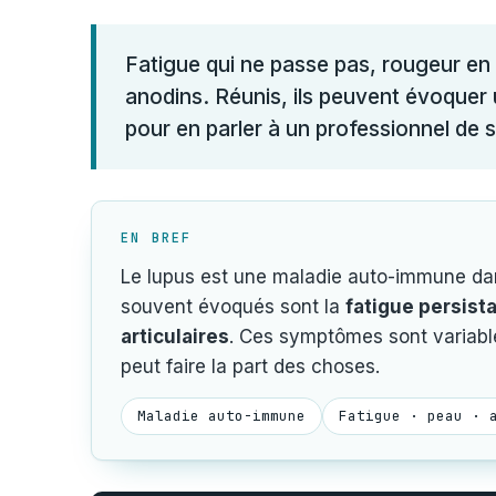
Fatigue qui ne passe pas, rougeur en pa
anodins. Réunis, ils peuvent évoquer u
pour en parler à un professionnel de 
EN BREF
Le lupus est une maladie auto-immune dans
souvent évoqués sont la
fatigue persist
articulaires
. Ces symptômes sont variable
peut faire la part des choses.
Maladie auto-immune
Fatigue · peau · 