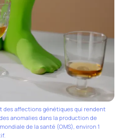
nt des affections génétiques qui rendent
 des anomalies dans la production de
 mondiale de la santé (OMS), environ 1
if.