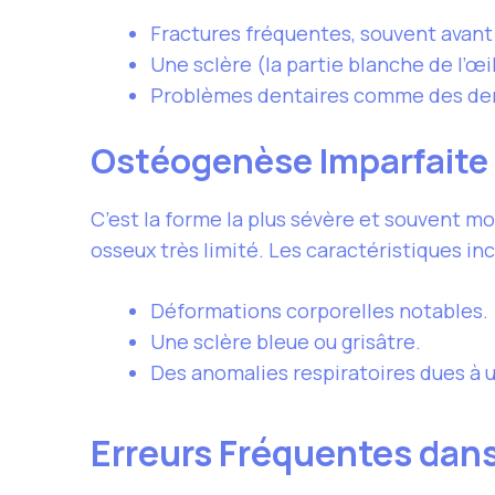
Fractures fréquentes, souvent avant 
Une sclère (la partie blanche de l’œi
Problèmes dentaires comme des dent
Ostéogenèse Imparfaite 
C’est la forme la plus sévère et souvent m
osseux très limité. Les caractéristiques inc
Déformations corporelles notables.
Une sclère bleue ou grisâtre.
Des anomalies respiratoires dues à 
Erreurs Fréquentes dans