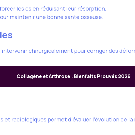
forcer les os en réduisant leur résorption.
pour maintenir une bonne santé osseuse.
les
d’intervenir chirurgicalement pour corriger des déform
Collagène et Arthrose : Bienfaits Prouvés 2026
s et radiologiques permet d’évaluer l’évolution de la