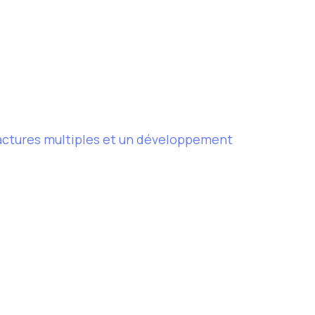
fractures multiples et un développement