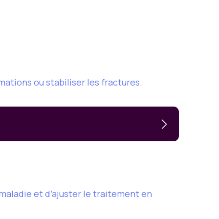
ations ou stabiliser les fractures.
 maladie et d’ajuster le traitement en