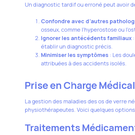
Un diagnostic tardif ou erroné peut avoir 
Confondre avec d’autres patholog
osseux, comme l’hyperostose ou l’o
Ignorer les antécédents familiaux
:
établir un diagnostic précis.
Minimiser les symptômes
: Les doul
attribuées à des accidents isolés.
Prise en Charge Médica
La gestion des maladies des os de verre né
physiothérapeutes. Voici quelques options
Traitements Médicamen