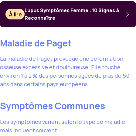
Lupus Symptômes Femme : 10 Signes à
À lire
Reconnaître
Maladie de Paget
La maladie de Paget provoque une déformation
osseuse excessive et douloureuse. Elle touche
environ 1 à 2 % des personnes âgées de plus de 50
ans dans certains pays européens.
Symptômes Communes
Les symptômes varient selon le type de maladie
mais incluent souvent :