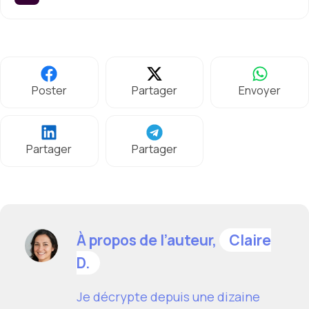
Poster
Partager
Envoyer
Partager
Partager
À propos de l’auteur,
Claire
D.
Je décrypte depuis une dizaine