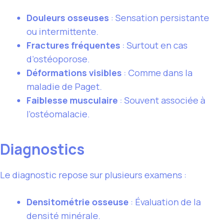
Douleurs osseuses
: Sensation persistante
ou intermittente.
Fractures fréquentes
: Surtout en cas
d’ostéoporose.
Déformations visibles
: Comme dans la
maladie de Paget.
Faiblesse musculaire
: Souvent associée à
l’ostéomalacie.
Diagnostics
Le diagnostic repose sur plusieurs examens :
Densitométrie osseuse
: Évaluation de la
densité minérale.