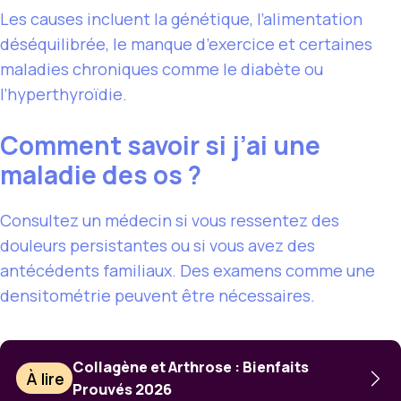
Les causes incluent la génétique, l’alimentation
déséquilibrée, le manque d’exercice et certaines
maladies chroniques comme le diabète ou
l’hyperthyroïdie.
Comment savoir si j’ai une
maladie des os ?
Consultez un médecin si vous ressentez des
douleurs persistantes ou si vous avez des
antécédents familiaux. Des examens comme une
densitométrie peuvent être nécessaires.
Collagène et Arthrose : Bienfaits
À lire
Prouvés 2026