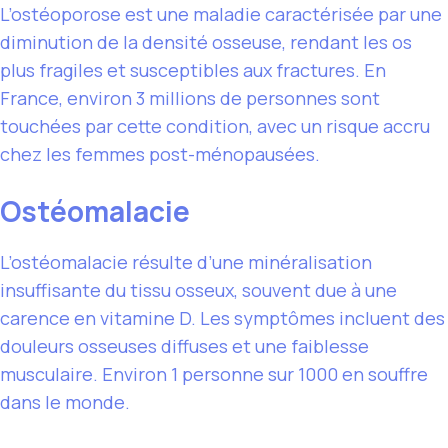
L’ostéoporose est une maladie caractérisée par une
diminution de la densité osseuse, rendant les os
plus fragiles et susceptibles aux fractures. En
France, environ 3 millions de personnes sont
touchées par cette condition, avec un risque accru
chez les femmes post-ménopausées.
Ostéomalacie
L’ostéomalacie résulte d’une minéralisation
insuffisante du tissu osseux, souvent due à une
carence en vitamine D. Les symptômes incluent des
douleurs osseuses diffuses et une faiblesse
musculaire. Environ 1 personne sur 1000 en souffre
dans le monde.