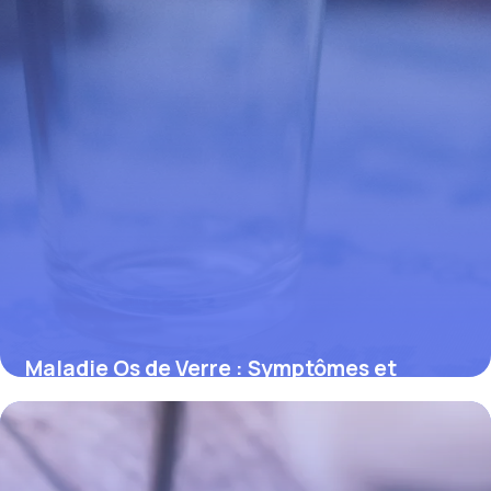
Maladie Os de Verre : Symptômes et
Traitements
9 avril 2026