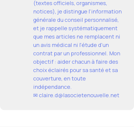
(textes officiels, organismes,
notices), je distingue l'information
générale du conseil personnalisé,
et je rappelle systématiquement
que mes articles ne remplacent ni
un avis médical ni l'étude d'un
contrat par un professionnel. Mon
objectif : aider chacun à faire des
choix éclairés pour sa santé et sa
couverture, en toute
indépendance.
✉
claire.d@lasocietenouvelle.net