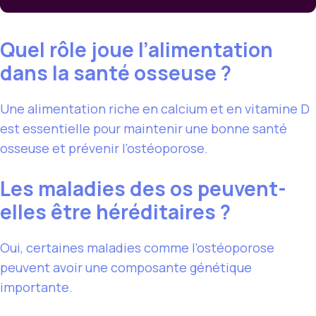
Quel rôle joue l’alimentation
dans la santé osseuse ?
Une alimentation riche en calcium et en vitamine D
est essentielle pour maintenir une bonne santé
osseuse et prévenir l’ostéoporose.
Les maladies des os peuvent-
elles être héréditaires ?
Oui, certaines maladies comme l’ostéoporose
peuvent avoir une composante génétique
importante.