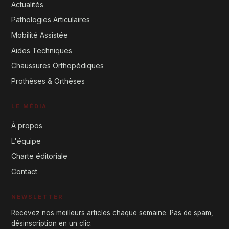
Actualités
Pathologies Articulaires
Mobilité Assistée
Aides Techniques
Chaussures Orthopédiques
Prothèses & Orthèses
LE MÉDIA
À propos
L'équipe
Charte éditoriale
Contact
NEWSLETTER
Recevez nos meilleurs articles chaque semaine. Pas de spam,
désinscription en un clic.