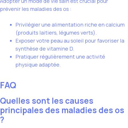
Adopter un mode de vie sain est crucial pour
prévenir les maladies des os :
Privilégier une alimentation riche en calcium
(produits laitiers, légumes verts).
Exposer votre peau au soleil pour favoriser la
synthèse de vitamine D.
Pratiquer régulièrement une activité
physique adaptée.
FAQ
Quelles sont les causes
principales des maladies des os
?