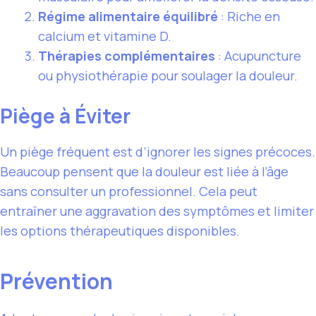
Régime alimentaire équilibré
: Riche en
calcium et vitamine D.
Thérapies complémentaires
: Acupuncture
ou physiothérapie pour soulager la douleur.
Piège à Éviter
Un piège fréquent est d’ignorer les signes précoces.
Beaucoup pensent que la douleur est liée à l’âge
sans consulter un professionnel. Cela peut
entraîner une aggravation des symptômes et limiter
les options thérapeutiques disponibles.
Prévention