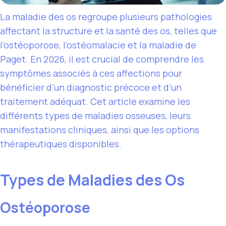
La maladie des os regroupe plusieurs pathologies
affectant la structure et la santé des os, telles que
l’ostéoporose, l’ostéomalacie et la maladie de
Paget. En 2026, il est crucial de comprendre les
symptômes associés à ces affections pour
bénéficier d’un diagnostic précoce et d’un
traitement adéquat. Cet article examine les
différents types de maladies osseuses, leurs
manifestations cliniques, ainsi que les options
thérapeutiques disponibles.
Types de Maladies des Os
Ostéoporose