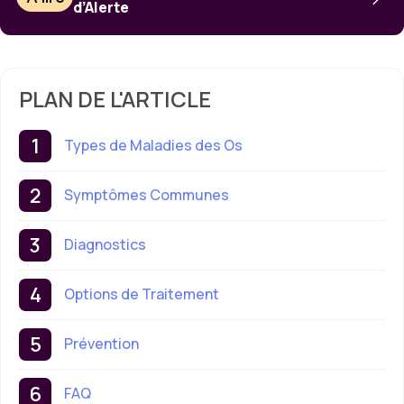
d’Alerte
PLAN DE L'ARTICLE
Types de Maladies des Os
Symptômes Communes
Diagnostics
Options de Traitement
Prévention
FAQ