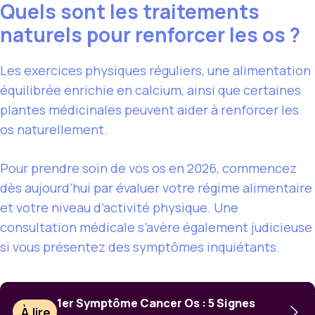
Quels sont les traitements
naturels pour renforcer les os ?
Les exercices physiques réguliers, une alimentation
équilibrée enrichie en calcium, ainsi que certaines
plantes médicinales peuvent aider à renforcer les
os naturellement.
Pour prendre soin de vos os en 2026, commencez
dès aujourd’hui par évaluer votre régime alimentaire
et votre niveau d’activité physique. Une
consultation médicale s’avère également judicieuse
si vous présentez des symptômes inquiétants.
1er Symptôme Cancer Os : 5 Signes
À lire