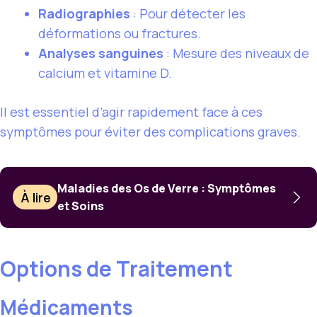
Radiographies
: Pour détecter les
déformations ou fractures.
Analyses sanguines
: Mesure des niveaux de
calcium et vitamine D.
Il est essentiel d’agir rapidement face à ces
symptômes pour éviter des complications graves.
Maladies des Os de Verre : Symptômes
À lire
et Soins
Options de Traitement
Médicaments