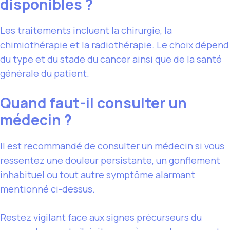
disponibles ?
Les traitements incluent la chirurgie, la
chimiothérapie et la radiothérapie. Le choix dépend
du type et du stade du cancer ainsi que de la santé
générale du patient.
Quand faut-il consulter un
médecin ?
Il est recommandé de consulter un médecin si vous
ressentez une douleur persistante, un gonflement
inhabituel ou tout autre symptôme alarmant
mentionné ci-dessus.
Restez vigilant face aux signes précurseurs du