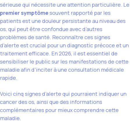
sérieuse qui nécessite une attention particulière. Le
premier symptôme
souvent rapporté par les
patients est une douleur persistante au niveau des
os, qui peut être confondue avec d’autres
problèmes de santé. Reconnaître ces signes
d’alerte est crucial pour un diagnostic précoce et un
traitement efficace. En 2026, il est essentiel de
sensibiliser le public sur les manifestations de cette
maladie afin d’inciter à une consultation médicale
rapide.
Voici cinq signes d’alerte qui pourraient indiquer un
cancer des os, ainsi que des informations
complémentaires pour mieux comprendre cette
maladie.