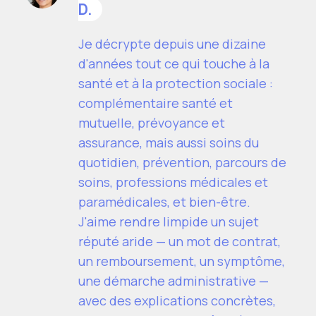
D.
Je décrypte depuis une dizaine
d'années tout ce qui touche à la
santé et à la protection sociale :
complémentaire santé et
mutuelle, prévoyance et
assurance, mais aussi soins du
quotidien, prévention, parcours de
soins, professions médicales et
paramédicales, et bien-être.
J'aime rendre limpide un sujet
réputé aride — un mot de contrat,
un remboursement, un symptôme,
une démarche administrative —
avec des explications concrètes,