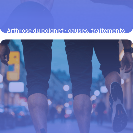
Arthrose du poignet : causes, traitements
et astuces pour améliorer la mobilité
9 octobre 2025