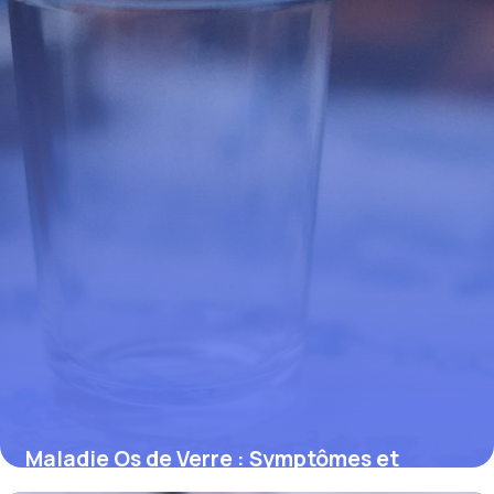
Maladie Os de Verre : Symptômes et
Traitements