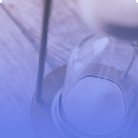
9 avril 2026