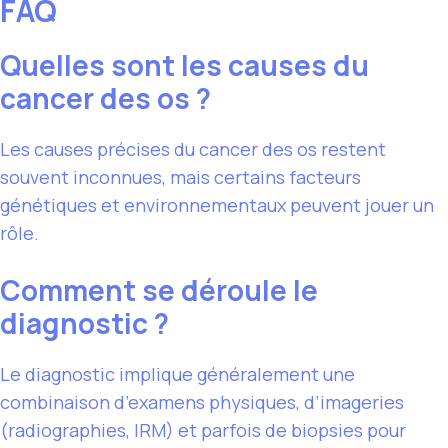
FAQ
Quelles sont les causes du
cancer des os ?
Les causes précises du cancer des os restent
souvent inconnues, mais certains facteurs
génétiques et environnementaux peuvent jouer un
rôle.
Comment se déroule le
diagnostic ?
Le diagnostic implique généralement une
combinaison d’examens physiques, d’imageries
(radiographies, IRM) et parfois de biopsies pour