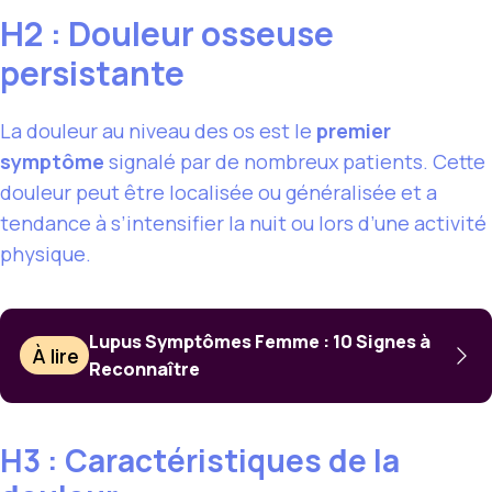
H2 : Douleur osseuse
persistante
La douleur au niveau des os est le
premier
symptôme
signalé par de nombreux patients. Cette
douleur peut être localisée ou généralisée et a
tendance à s’intensifier la nuit ou lors d’une activité
physique.
Lupus Symptômes Femme : 10 Signes à
À lire
Reconnaître
H3 : Caractéristiques de la