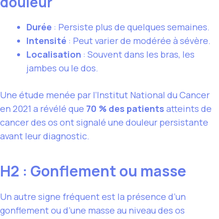
douleur
Durée
: Persiste plus de quelques semaines.
Intensité
: Peut varier de modérée à sévère.
Localisation
: Souvent dans les bras, les
jambes ou le dos.
Une étude menée par l’Institut National du Cancer
en 2021 a révélé que
70 % des patients
atteints de
cancer des os ont signalé une douleur persistante
avant leur diagnostic.
H2 : Gonflement ou masse
Un autre signe fréquent est la présence d’un
gonflement ou d’une masse au niveau des os