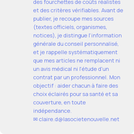
des fourchettes de coûts réalistes
et des critères vérifiables. Avant de
publier, je recoupe mes sources
(textes officiels, organismes,
notices), je distingue l'information
générale du conseil personnalisé,
et je rappelle systématiquement
que mes articles ne remplacent ni
un avis médical ni l'étude d'un
contrat par un professionnel. Mon
objectif : aider chacun à faire des
choix éclairés pour sa santé et sa
couverture, en toute
indépendance.
✉
claire.d@lasocietenouvelle.net