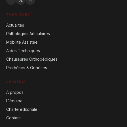
RUBRIQUES
Actualités
Pathologies Articulaires
Mobilité Assistée
Aides Techniques
Chaussures Orthopédiques
Prothèses & Orthèses
LE MÉDIA
À propos
L'équipe
Charte éditoriale
Contact