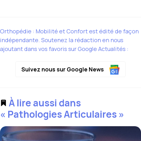
Orthopédie : Mobilité et Confort est édité de façon
indépendante. Soutenez la rédaction en nous
ajoutant dans vos favoris sur Google Actualités :
Suivez nous sur Google News
À lire aussi dans
« Pathologies Articulaires »