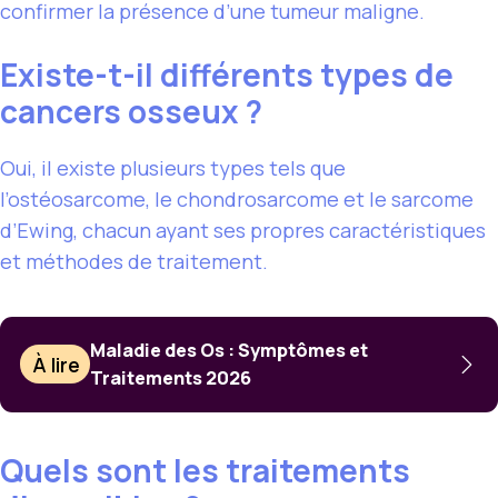
confirmer la présence d’une tumeur maligne.
Existe-t-il différents types de
cancers osseux ?
Oui, il existe plusieurs types tels que
l’ostéosarcome, le chondrosarcome et le sarcome
d’Ewing, chacun ayant ses propres caractéristiques
et méthodes de traitement.
Maladie des Os : Symptômes et
À lire
Traitements 2026
Quels sont les traitements