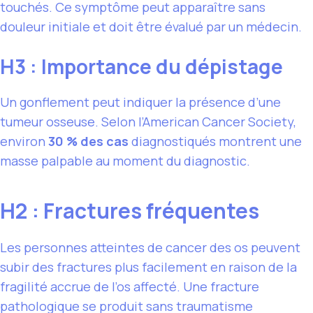
touchés. Ce symptôme peut apparaître sans
douleur initiale et doit être évalué par un médecin.
H3 : Importance du dépistage
Un gonflement peut indiquer la présence d’une
tumeur osseuse. Selon l’American Cancer Society,
environ
30 % des cas
diagnostiqués montrent une
masse palpable au moment du diagnostic.
H2 : Fractures fréquentes
Les personnes atteintes de cancer des os peuvent
subir des fractures plus facilement en raison de la
fragilité accrue de l’os affecté. Une fracture
pathologique se produit sans traumatisme