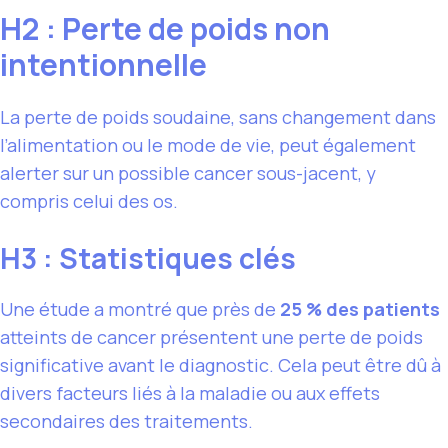
H2 : Perte de poids non
intentionnelle
La perte de poids soudaine, sans changement dans
l’alimentation ou le mode de vie, peut également
alerter sur un possible cancer sous-jacent, y
compris celui des os.
H3 : Statistiques clés
Une étude a montré que près de
25 % des patients
atteints de cancer présentent une perte de poids
significative avant le diagnostic. Cela peut être dû à
divers facteurs liés à la maladie ou aux effets
secondaires des traitements.