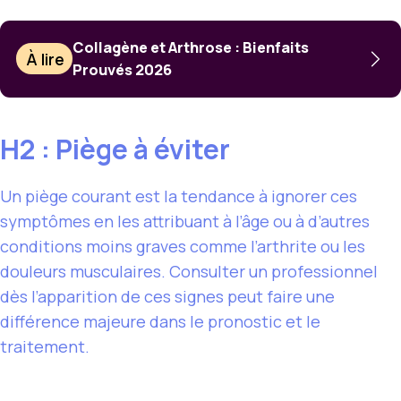
Collagène et Arthrose : Bienfaits
À lire
Prouvés 2026
H2 : Piège à éviter
Un piège courant est la tendance à ignorer ces
symptômes en les attribuant à l’âge ou à d’autres
conditions moins graves comme l’arthrite ou les
douleurs musculaires. Consulter un professionnel
dès l’apparition de ces signes peut faire une
différence majeure dans le pronostic et le
traitement.