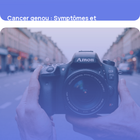
Cancer genou : Symptômes et
traitements
1 décembre 2025