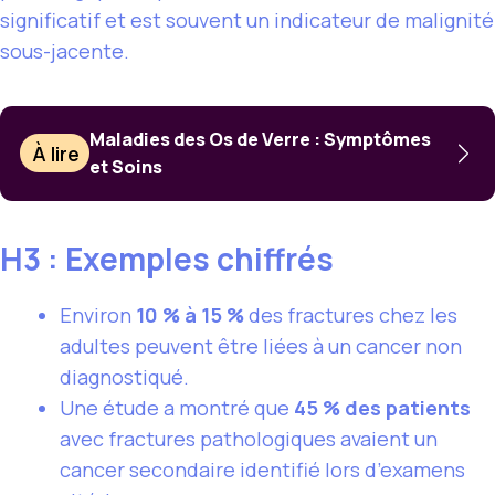
significatif et est souvent un indicateur de malignité
sous-jacente.
Maladies des Os de Verre : Symptômes
À lire
et Soins
H3 : Exemples chiffrés
Environ
10 % à 15 %
des fractures chez les
adultes peuvent être liées à un cancer non
diagnostiqué.
Une étude a montré que
45 % des patients
avec fractures pathologiques avaient un
cancer secondaire identifié lors d’examens