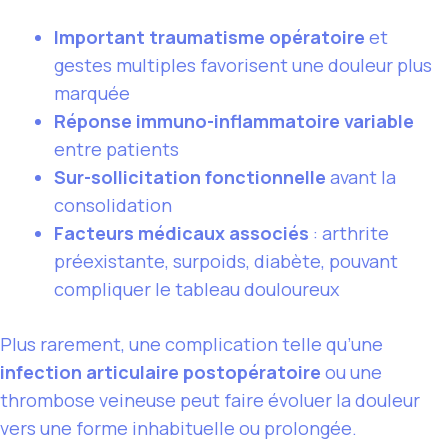
Important traumatisme opératoire
et
gestes multiples favorisent une douleur plus
marquée
Réponse immuno-inflammatoire variable
entre patients
Sur-sollicitation fonctionnelle
avant la
consolidation
Facteurs médicaux associés
: arthrite
préexistante, surpoids, diabète, pouvant
compliquer le tableau douloureux
Plus rarement, une complication telle qu’une
infection articulaire postopératoire
ou une
thrombose veineuse peut faire évoluer la douleur
vers une forme inhabituelle ou prolongée.