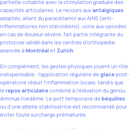
partielle cohabite avec la stimulation graduée des
capacités articulaires. Le recours aux
antalgiques
adaptés, allant du paracétamol aux AINS (anti-
inflammatoires non stéroïdiens), voire aux opioïdes
en cas de douleur sévère, fait partie intégrante du
protocole validé dans les centres d’orthopédie
avancée à
Montréal
et
Zurich
.
En complément, les gestes physiques jouent un rôle
indispensable : l’application régulière de
glace
post-
opératoire réduit l’inflammation locale, tandis que
le
repos articulaire
combiné à l’élévation du genou
diminue l’oedème. Le port temporaire de
béquilles
ou d’une attelle stabilisatrice est recommandé pour
éviter toute surcharge prématurée.