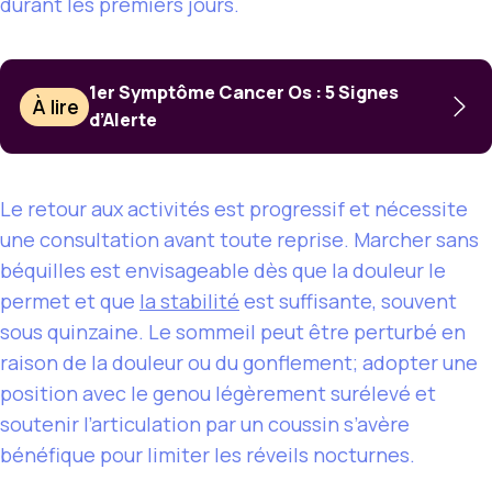
durant les premiers jours.
1er Symptôme Cancer Os : 5 Signes
À lire
d’Alerte
Le retour aux activités est progressif et nécessite
une consultation avant toute reprise. Marcher sans
béquilles est envisageable dès que la douleur le
permet et que
la stabilité
est suffisante, souvent
sous quinzaine. Le sommeil peut être perturbé en
raison de la douleur ou du gonflement; adopter une
position avec le genou légèrement surélevé et
soutenir l’articulation par un coussin s’avère
bénéfique pour limiter les réveils nocturnes.