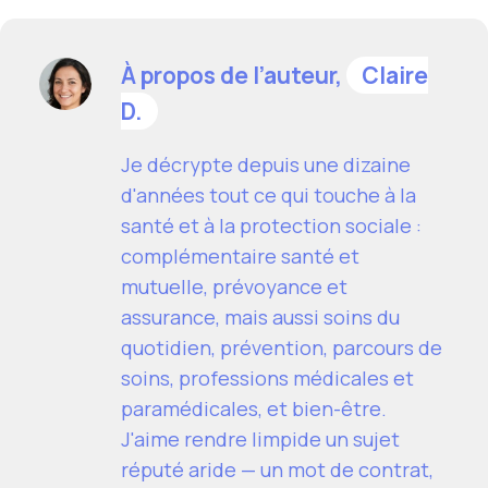
À propos de l’auteur,
Claire
D.
Je décrypte depuis une dizaine
d'années tout ce qui touche à la
santé et à la protection sociale :
complémentaire santé et
mutuelle, prévoyance et
assurance, mais aussi soins du
quotidien, prévention, parcours de
soins, professions médicales et
paramédicales, et bien-être.
J'aime rendre limpide un sujet
réputé aride — un mot de contrat,