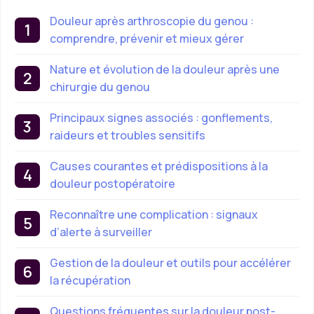
Douleur après arthroscopie du genou :
comprendre, prévenir et mieux gérer
Nature et évolution de la douleur après une
chirurgie du genou
Principaux signes associés : gonflements,
raideurs et troubles sensitifs
Causes courantes et prédispositions à la
douleur postopératoire
Reconnaître une complication : signaux
d’alerte à surveiller
Gestion de la douleur et outils pour accélérer
la récupération
Questions fréquentes sur la douleur post-