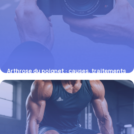
Arthrose du poignet : causes, traitements
et astuces pour améliorer la mobilité
9 octobre 2025