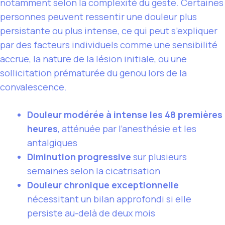
notamment selon la complexité du geste. Certaines
personnes peuvent ressentir une douleur plus
persistante ou plus intense, ce qui peut s’expliquer
par des facteurs individuels comme une sensibilité
accrue, la nature de la lésion initiale, ou une
sollicitation prématurée du genou lors de la
convalescence.
Douleur modérée à intense les 48 premières
heures
, atténuée par l’anesthésie et les
antalgiques
Diminution progressive
sur plusieurs
semaines selon la cicatrisation
Douleur chronique exceptionnelle
nécessitant un bilan approfondi si elle
persiste au-delà de deux mois