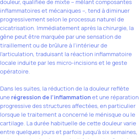
douleur, qualifiée de mixte – mêlant composantes
inflammatoires et mécaniques –, tend à diminuer
progressivement selon le processus naturel de
cicatrisation. Immédiatement après la chirurgie, la
gêne peut être marquée par une sensation de
tiraillement ou de brûlure à l’intérieur de
l’articulation, traduisant la réaction inflammatoire
locale induite par les micro-incisions et le geste
opératoire.
Dans les suites, la réduction de la douleur reflète
une
régression de l’inflammation
et une réparation
progressive des structures affectées, en particulier
lorsque le traitement a concerné le ménisque ou le
cartilage. La durée habituelle de cette douleur varie
entre quelques jours et parfois jusqu’à six semaines,