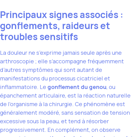
Principaux signes associés :
gonflements, raideurs et
troubles sensitifs
La douleur ne s’exprime jamais seule après une
arthroscopie ; elle s’accompagne fréquemment
d’autres symptômes qui sont autant de
manifestations du processus cicatriciel et
inflammatoire. Le
gonflement du genou
, ou
épanchement articulaire, est la réaction naturelle
de l’organisme à la chirurgie. Ce phénomène est
généralement modéré, sans sensation de tension
excessive sous la peau, et tend à résorber
progressivement. En complément, on observe