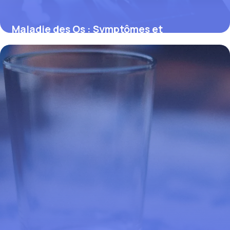
Maladie des Os : Symptômes et
Traitements 2026
2 mai 2026