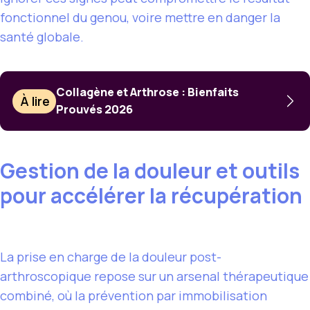
fonctionnel du genou, voire mettre en danger la
santé globale.
Collagène et Arthrose : Bienfaits
À lire
Prouvés 2026
Gestion de la douleur et outils
pour accélérer la récupération
La prise en charge de la douleur post-
arthroscopique repose sur un arsenal thérapeutique
combiné, où la prévention par immobilisation