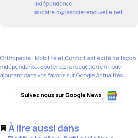
indépendance.
✉
claire.d@lasocietenouvelle.net
Orthopédie : Mobilité et Confort est édité de façon
indépendante. Soutenez la rédaction en nous
ajoutant dans vos favoris sur Google Actualités :
Suivez nous sur Google News
À lire aussi dans