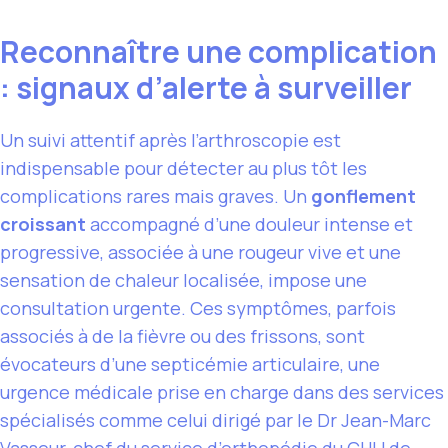
Reconnaître une complication
: signaux d’alerte à surveiller
Un suivi attentif après l’arthroscopie est
indispensable pour détecter au plus tôt les
complications rares mais graves. Un
gonflement
croissant
accompagné d’une douleur intense et
progressive, associée à une rougeur vive et une
sensation de chaleur localisée, impose une
consultation urgente. Ces symptômes, parfois
associés à de la fièvre ou des frissons, sont
évocateurs d’une septicémie articulaire, une
urgence médicale prise en charge dans des services
spécialisés comme celui dirigé par le Dr Jean-Marc