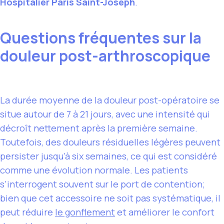
Hospitalier Paris Saint-Joseph
.
Questions fréquentes sur la
douleur post-arthroscopique
La durée moyenne de la douleur post-opératoire se
situe autour de 7 à 21 jours, avec une intensité qui
décroît nettement après la première semaine.
Toutefois, des douleurs résiduelles légères peuvent
persister jusqu’à six semaines, ce qui est considéré
comme une évolution normale. Les patients
s’interrogent souvent sur le port de contention;
bien que cet accessoire ne soit pas systématique, il
peut réduire
le gonflement
et améliorer le confort