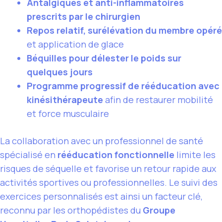
Antalgiques et anti-inflammatoires
prescrits par le chirurgien
Repos relatif, surélévation du membre opéré
et application de glace
Béquilles pour délester le poids sur
quelques jours
Programme progressif de rééducation avec
kinésithérapeute
afin de restaurer mobilité
et force musculaire
La collaboration avec un professionnel de santé
spécialisé en
rééducation fonctionnelle
limite les
risques de séquelle et favorise un retour rapide aux
activités sportives ou professionnelles. Le suivi des
exercices personnalisés est ainsi un facteur clé,
reconnu par les orthopédistes du
Groupe