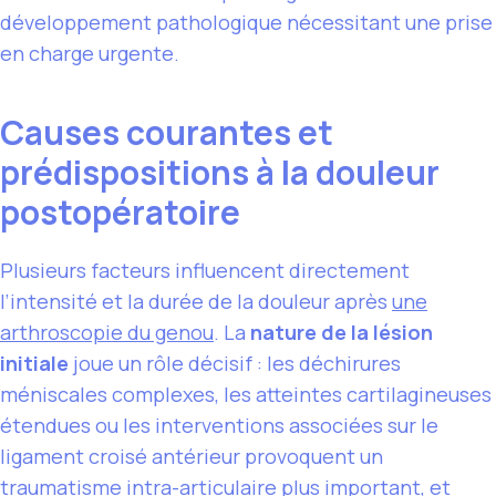
développement pathologique nécessitant une prise
en charge urgente.
Causes courantes et
prédispositions à la douleur
postopératoire
Plusieurs facteurs influencent directement
l’intensité et la durée de la douleur après
une
arthroscopie du genou
. La
nature de la lésion
initiale
joue un rôle décisif : les déchirures
méniscales complexes, les atteintes cartilagineuses
étendues ou les interventions associées sur le
ligament croisé antérieur provoquent un
traumatisme intra-articulaire plus important, et