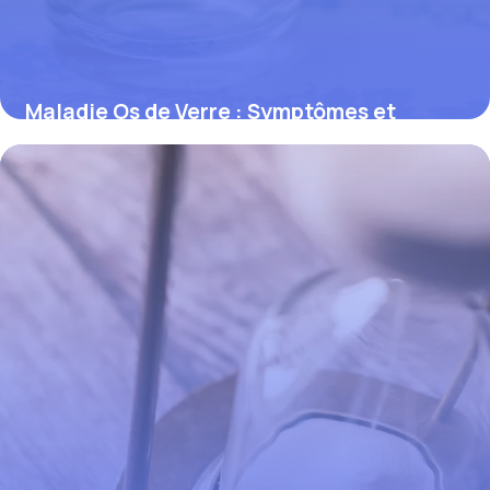
Maladie Os de Verre : Symptômes et
Traitements
9 avril 2026