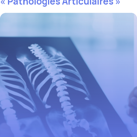
« Pathologies Articulaires »