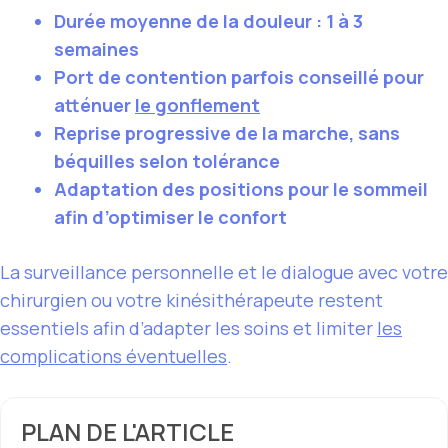
Durée moyenne de la douleur : 1 à 3
semaines
Port de contention parfois conseillé pour
atténuer
le gonflement
Reprise progressive de la marche, sans
béquilles selon tolérance
Adaptation des positions pour le sommeil
afin d’optimiser le confort
La surveillance personnelle et le dialogue avec votre
chirurgien ou votre kinésithérapeute restent
essentiels afin d’adapter les soins et limiter
les
complications éventuelles
.
PLAN DE L'ARTICLE