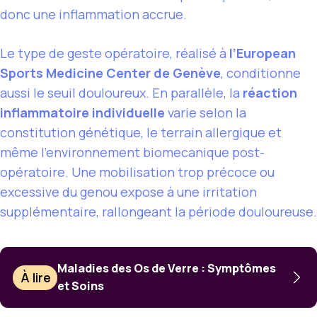
donc une inflammation accrue.
Le type de geste opératoire, réalisé à
l’European
Sports Medicine Center de Genève
, conditionne
aussi le seuil douloureux. En parallèle, la
réaction
inflammatoire individuelle
varie selon la
constitution génétique, le terrain allergique et
même l’environnement biomecanique post-
opératoire. Une mobilisation trop précoce ou
excessive du genou expose à une irritation
supplémentaire, rallongeant la période douloureuse.
Maladies des Os de Verre : Symptômes
À lire
et Soins