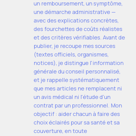
un remboursement, un symptôme,
une démarche administrative —
avec des explications concrètes,
des fourchettes de coûts réalistes
et des critères vérifiables. Avant de
publier, je recoupe mes sources
(textes officiels, organismes,
notices), je distingue l'information
générale du conseil personnalisé,
et je rappelle systématiquement
que mes articles ne remplacent ni
un avis médical ni l'étude d'un
contrat par un professionnel. Mon
objectif : aider chacun à faire des
choix éclairés pour sa santé et sa
couverture, en toute